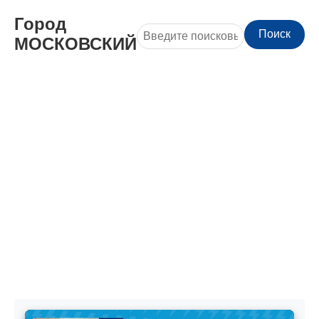
Город
Поиск
МОСКОВСКИЙ