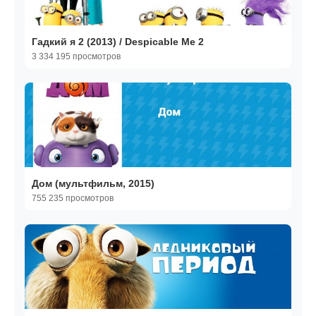
Гадкий я 2 (2013) / Despicable Me 2
3 334 195 просмотров
Дом (мультфильм, 2015)
755 235 просмотров