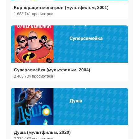
Корпорация монстров (мультфильм, 2001)
1 888 741 просмотров
Суперсемейка (мультфильм, 2004)
2 408 734 просмотров
Душа (мультфильм, 2020)
2 329 083 просмотров