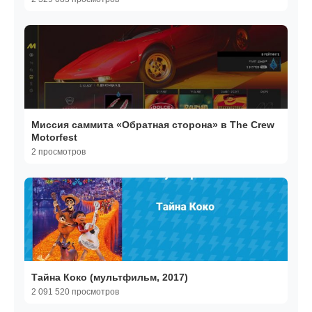
Миссия саммита «Обратная сторона» в The Crew
Motorfest
2 просмотров
Тайна Коко (мультфильм, 2017)
2 091 520 просмотров