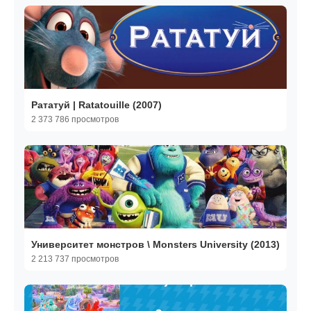
Рататуй | Ratatouille (2007)
2 373 786 просмотров
Университет монстров \ Monsters University (2013)
2 213 737 просмотров