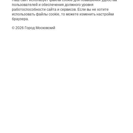
Наш сайт использует файлы cookie для повышения удобства
пользователей и обеспечения должного уровня
работоспособности сайта и сервисов. Если вы не хотите
использовать файлы cookie, то можете изменить настройки
браузера.
© 2026 Город Московский