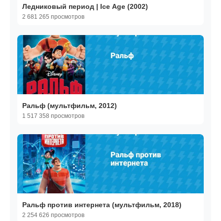
Ледниковый период | Ice Age (2002)
2 681 265 просмотров
Ральф (мультфильм, 2012)
1 517 358 просмотров
Ральф против интернета (мультфильм, 2018)
2 254 626 просмотров