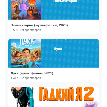
Элементарно (мультфильм, 2023)
3 589 389 просмотров
Лука (мультфильм, 2021)
1 417 962 просмотров