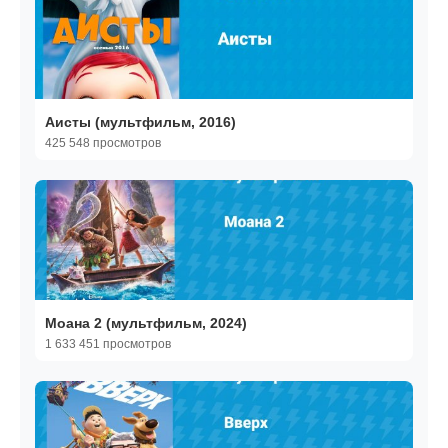
Аисты (мультфильм, 2016)
425 548 просмотров
Моана 2 (мультфильм, 2024)
1 633 451 просмотров