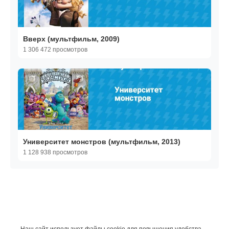
Вверх (мультфильм, 2009)
1 306 472 просмотров
Университет монстров (мультфильм, 2013)
1 128 938 просмотров