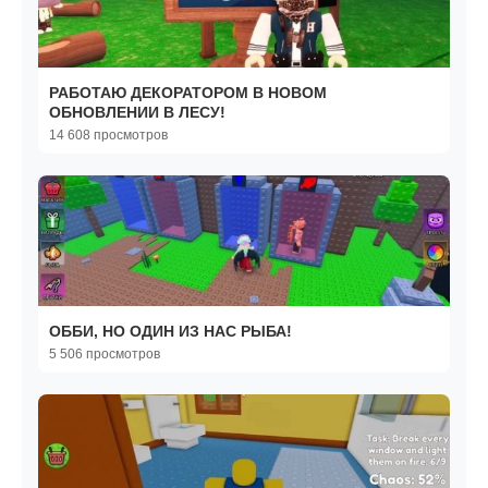
РАБОТАЮ ДЕКОРАТОРОМ В НОВОМ
ОБНОВЛЕНИИ В ЛЕСУ!
14 608 просмотров
ОББИ, НО ОДИН ИЗ НАС РЫБА!
5 506 просмотров