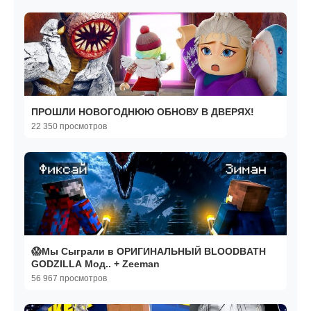
ПРОШЛИ НОВОГОДНЮЮ ОБНОВУ В ДВЕРЯХ!
22 350 просмотров
😱Мы Сыграли в ОРИГИНАЛЬНЫЙ BLOODBATH
GODZILLA Мод.. + Zeeman
56 967 просмотров