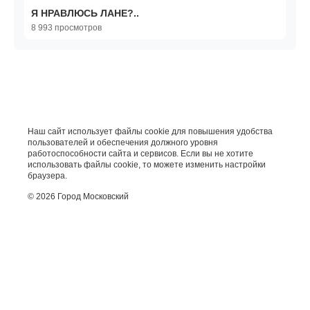
Я НРАВЛЮСЬ ЛАНЕ?..
8 993 просмотров
Наш сайт использует файлы cookie для повышения удобства
пользователей и обеспечения должного уровня
работоспособности сайта и сервисов. Если вы не хотите
использовать файлы cookie, то можете изменить настройки
браузера.
© 2026 Город Московский