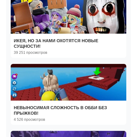
ИКЕЯ, НО ЗА НАМИ ОХОТЯТСЯ НОВЫЕ
СУЩНОСТИ!
39 251 просмотров
НЕВЫНОСИМАЯ СЛОЖНОСТЬ В ОББИ БЕЗ
ПРЫЖКОВ!
4 526 просмотров