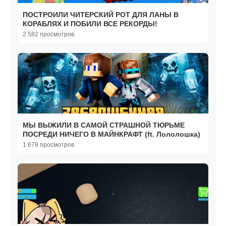
ПОСТРОИЛИ ЧИТЕРСКИЙ РОТ ДЛЯ ЛАНЫ В
КОРАБЛЯХ И ПОБИЛИ ВСЕ РЕКОРДЫ!
2 582 просмотров
МЫ ВЫЖИЛИ В САМОЙ СТРАШНОЙ ТЮРЬМЕ
ПОСРЕДИ НИЧЕГО В МАЙНКРАФТ (ft. Лололошка)
1 679 просмотров