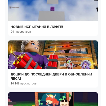
НОВЫЕ ИСПЫТАНИЯ В ЛИФТЕ!
94 просмотров
ДОШЛИ ДО ПОСЛЕДНЕЙ ДВЕРИ В ОБНОВЛЕНИИ
ЛЕСА!
16 168 просмотров