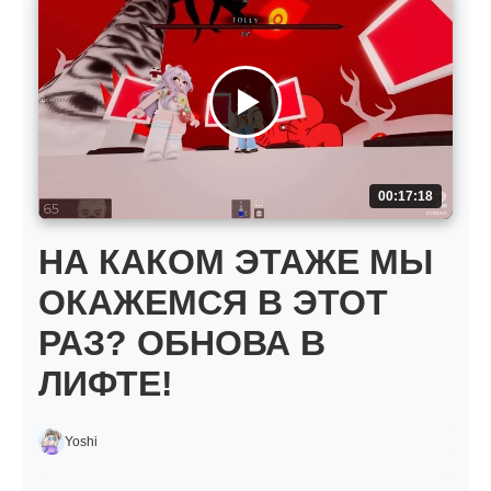
00:17:18
НА КАКОМ ЭТАЖЕ МЫ
ОКАЖЕМСЯ В ЭТОТ
РАЗ? ОБНОВА В
ЛИФТЕ!
Yoshi