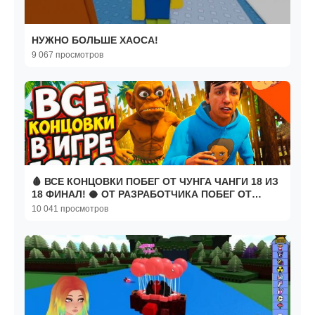
НУЖНО БОЛЬШЕ ХАОСА!
9 067 просмотров
🩸 ВСЕ КОНЦОВКИ ПОБЕГ ОТ ЧУНГА ЧАНГИ 18 ИЗ
18 ФИНАЛ! 🥥 ОТ РАЗРАБОТЧИКА ПОБЕГ ОТ
БЛОГЕРА
10 041 просмотров