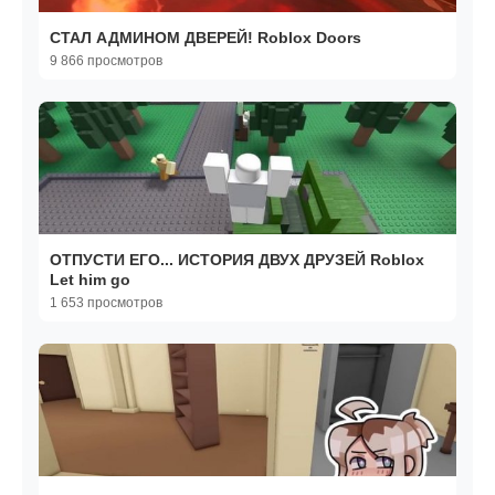
СТАЛ АДМИНОМ ДВЕРЕЙ! Roblox Doors
9 866 просмотров
ОТПУСТИ ЕГО... ИСТОРИЯ ДВУХ ДРУЗЕЙ Roblox
Let him go
1 653 просмотров