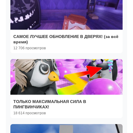
САМОЕ ЛУЧШЕЕ ОБНОВЛЕНИЕ В ДВЕРЯХ! (за всё
время)
12 706 просмотров
ТОЛЬКО МАКСИМАЛЬНАЯ СИЛА В
ПИНГВИНЧИКАХ!
18 614 просмотров