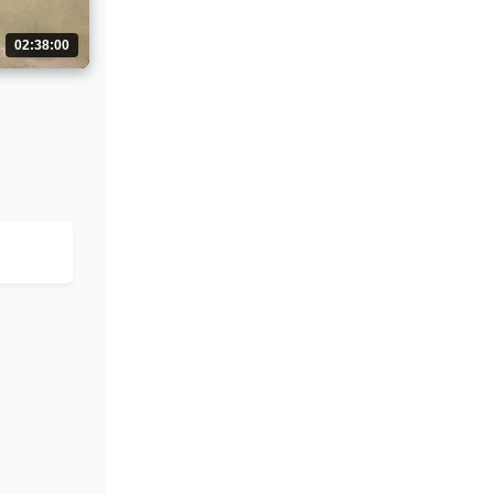
02:38:00