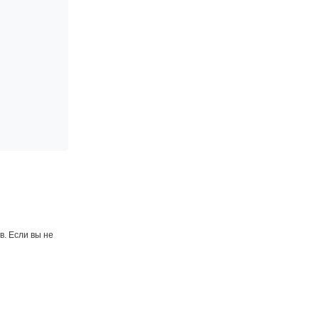
. Если вы не