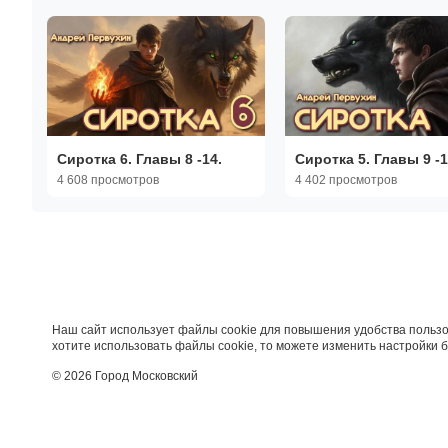
онлайн|Жизненные
Жизненные истории
истории
Сиротка 6. Главы 8 -14.
Сиротка 5. Главы 9 -1
4 608 просмотров
4 402 просмотров
Наш сайт использует файлы cookie для повышения удобства пользо
хотите использовать файлы cookie, то можете изменить настройки 
© 2026 Город Московский