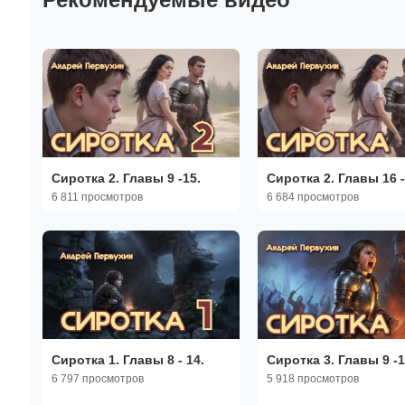
Сиротка 2. Главы 9 -15.
Сиротка 2. Главы 16 -
6 811 просмотров
6 684 просмотров
Сиротка 1. Главы 8 - 14.
Сиротка 3. Главы 9 -1
6 797 просмотров
5 918 просмотров