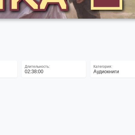
Длительность:
Категория:
02:38:00
Аудиокниги