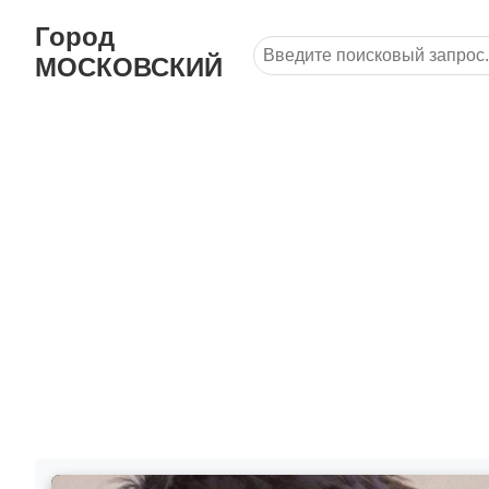
Город
МОСКОВСКИЙ