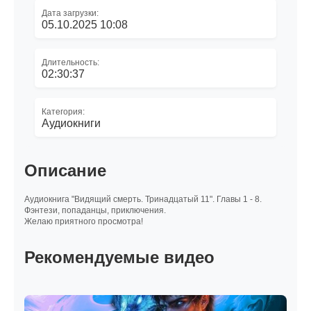
Дата загрузки:
05.10.2025 10:08
Длительность:
02:30:37
Категория:
Аудиокниги
Описание
Аудиокнига "Видящий смерть. Тринадцатый 11". Главы 1 - 8.
Фэнтези, попаданцы, приключения.
Желаю приятного просмотра!
Рекомендуемые видео