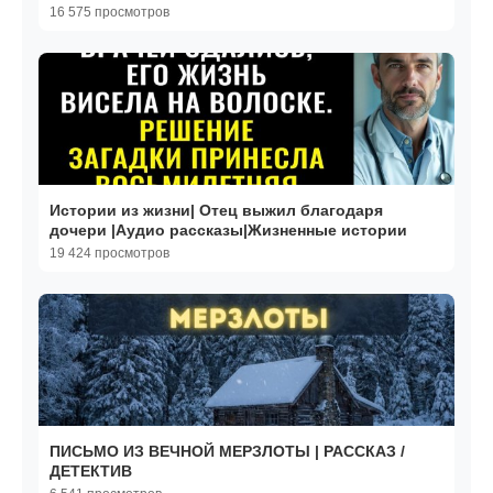
Жизненные истории
16 575 просмотров
Истории из жизни| Отец выжил благодаря
дочери |Аудио рассказы|Жизненные истории
19 424 просмотров
ПИСЬМО ИЗ ВЕЧНОЙ МЕРЗЛОТЫ | РАССКАЗ /
ДЕТЕКТИВ