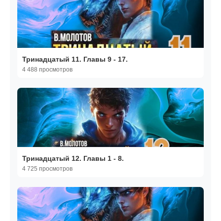
Тринадцатый 11. Главы 9 - 17.
4 488 просмотров
Тринадцатый 12. Главы 1 - 8.
4 725 просмотров