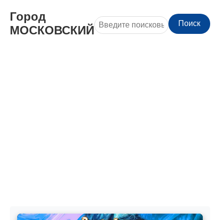
Город
Поиск
МОСКОВСКИЙ