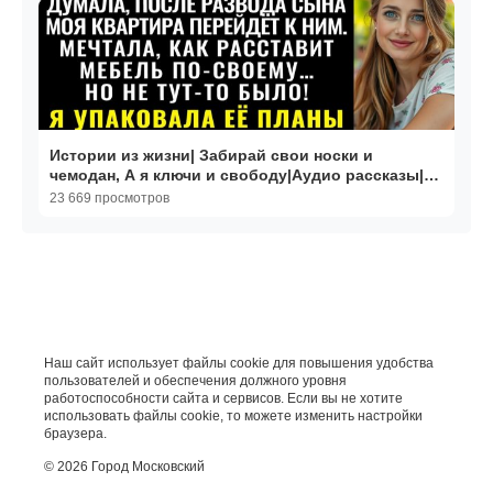
Истории из жизни| Забирай свои носки и
чемодан, А я ключи и свободу|Аудио рассказы|
Жизненные истории
23 669 просмотров
Наш сайт использует файлы cookie для повышения удобства
пользователей и обеспечения должного уровня
работоспособности сайта и сервисов. Если вы не хотите
использовать файлы cookie, то можете изменить настройки
браузера.
© 2026 Город Московский