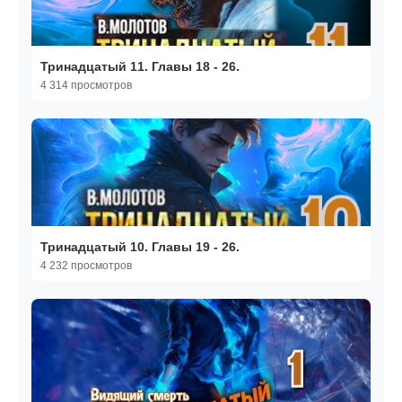
Тринадцатый 11. Главы 18 - 26.
4 314 просмотров
Тринадцатый 10. Главы 19 - 26.
4 232 просмотров