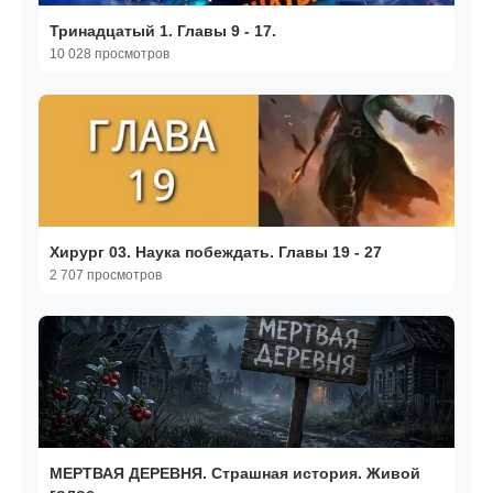
Тринадцатый 1. Главы 9 - 17.
10 028 просмотров
Хирург 03. Наука побеждать. Главы 19 - 27
2 707 просмотров
МЕРТВАЯ ДЕРЕВНЯ. Страшная история. Живой