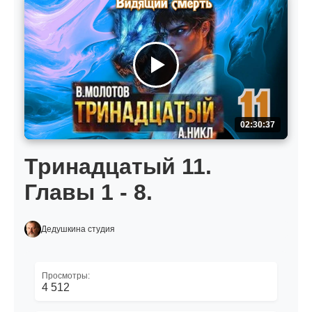
02:30:37
Тринадцатый 11.
Главы 1 - 8.
Дедушкина студия
Просмотры:
4 512