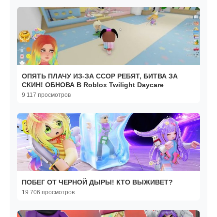
ОПЯТЬ ПЛАЧУ ИЗ-ЗА ССОР РЕБЯТ, БИТВА ЗА
СКИН! ОБНОВА В Roblox Twilight Daycare
9 117 просмотров
ПОБЕГ ОТ ЧЕРНОЙ ДЫРЫ! КТО ВЫЖИВЕТ?
19 706 просмотров