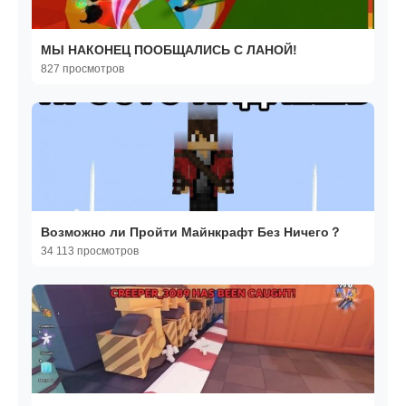
МЫ НАКОНЕЦ ПООБЩАЛИСЬ С ЛАНОЙ!
827 просмотров
Возможно ли Пройти Майнкрафт Без Ничего？
34 113 просмотров