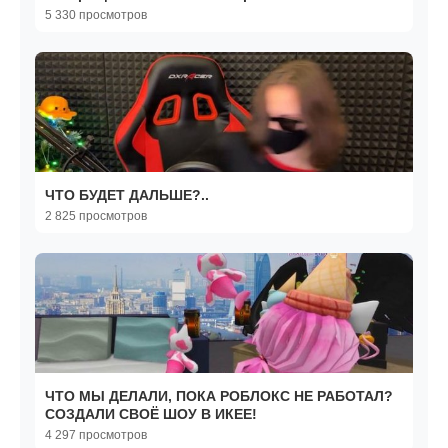
5 330 просмотров
ЧТО БУДЕТ ДАЛЬШЕ?..
2 825 просмотров
ЧТО МЫ ДЕЛАЛИ, ПОКА РОБЛОКС НЕ РАБОТАЛ?
СОЗДАЛИ СВОЁ ШОУ В ИКЕЕ!
4 297 просмотров