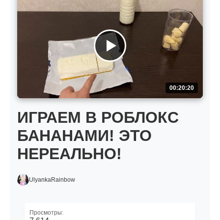
00:20:20
ИГРАЕМ В РОБЛОКС
БАНАНАМИ! ЭТО
НЕРЕАЛЬНО!
UlyankaRainbow
Просмотры: