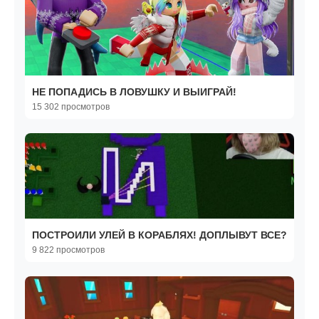
НЕ ПОПАДИСЬ В ЛОВУШКУ И ВЫИГРАЙ!
15 302 просмотров
ПОСТРОИЛИ УЛЕЙ В КОРАБЛЯХ! ДОПЛЫВУТ ВСЕ?
9 822 просмотров