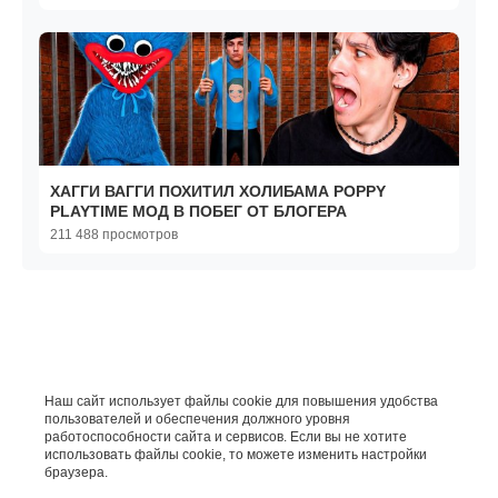
ХАГГИ ВАГГИ ПОХИТИЛ ХОЛИБАМА POPPY
PLAYTIME МОД В ПОБЕГ ОТ БЛОГЕРА
211 488 просмотров
Наш сайт использует файлы cookie для повышения удобства
пользователей и обеспечения должного уровня
работоспособности сайта и сервисов. Если вы не хотите
использовать файлы cookie, то можете изменить настройки
браузера.