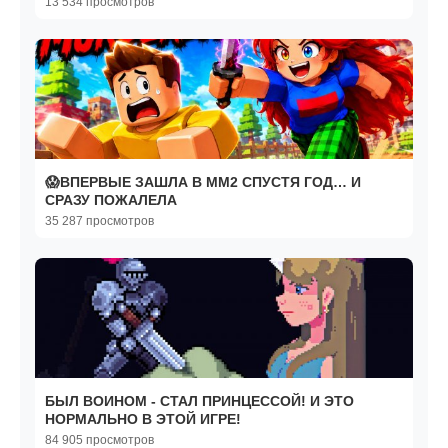
13 534 просмотров
😱ВПЕРВЫЕ ЗАШЛА В ММ2 СПУСТЯ ГОД… И
СРАЗУ ПОЖАЛЕЛА
35 287 просмотров
БЫЛ ВОИНОМ - СТАЛ ПРИНЦЕССОЙ! И ЭТО
НОРМАЛЬНО В ЭТОЙ ИГРЕ!
84 905 просмотров