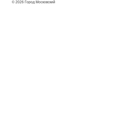
© 2026 Город Московский