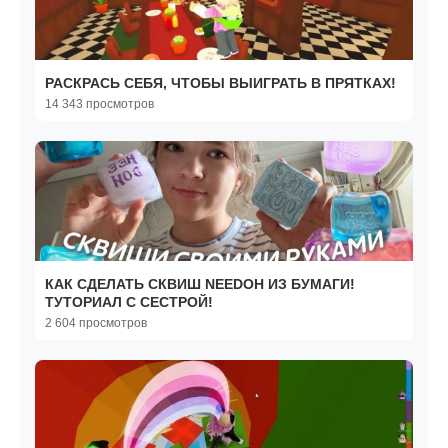
РАСКРАСЬ СЕБЯ, ЧТОБЫ ВЫИГРАТЬ В ПРЯТКАХ!
14 343 просмотров
КАК СДЕЛАТЬ СКВИШ NEEDOH ИЗ БУМАГИ!
ТУТОРИАЛ С СЕСТРОЙ!
2 604 просмотров