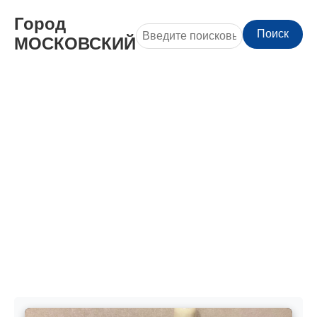
Город
Поиск
МОСКОВСКИЙ