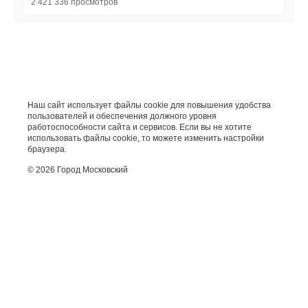
2 421 336 просмотров
Наш сайт использует файлы cookie для повышения удобства
пользователей и обеспечения должного уровня
работоспособности сайта и сервисов. Если вы не хотите
использовать файлы cookie, то можете изменить настройки
браузера.
© 2026 Город Московский