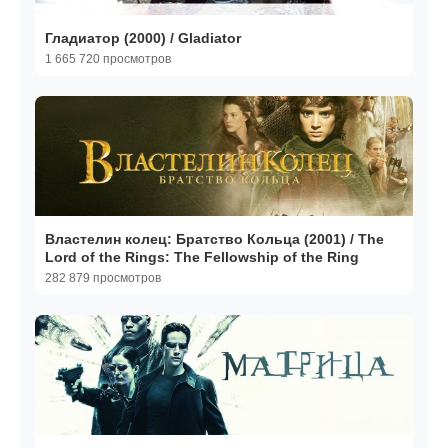
Гладиатор (2000) / Gladiator
1 665 720 просмотров
Властелин колец: Братство Кольца (2001) / The
Lord of the Rings: The Fellowship of the Ring
282 879 просмотров