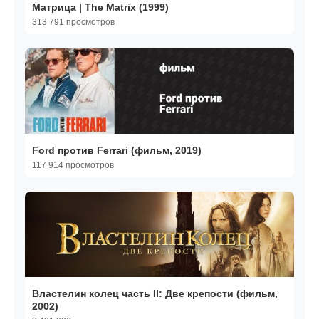
Матрица | The Matrix (1999)
313 791 просмотров
Ford против Ferrari (фильм, 2019)
117 914 просмотров
Властелин колец часть II: Две крепости (фильм,
2002)