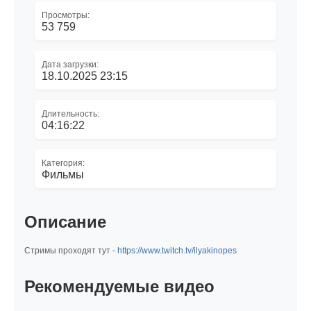
Просмотры:
53 759
Дата загрузки:
18.10.2025 23:15
Длительность:
04:16:22
Категория:
Фильмы
Описание
Стримы проходят тут -
https://www.twitch.tv/ilyakinopes
Рекомендуемые видео