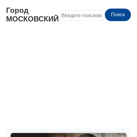
Город
Поиск
МОСКОВСКИЙ