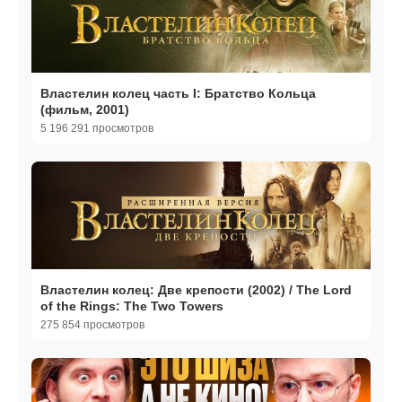
Властелин колец часть I: Братство Кольца
(фильм, 2001)
5 196 291 просмотров
Властелин колец: Две крепости (2002) / The Lord
of the Rings: The Two Towers
275 854 просмотров