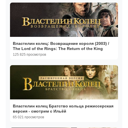
Властелин колец: Возвращение короля (2003) /
The Lord of the Rings: The Return of the King
125 825 просмотров
Властелин колец Братство кольца режиссерская
версия - смотрим с Ильёй
65 021 просмотров