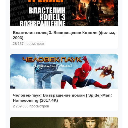
Властелин колец 3. Возвращение Короля (фильм,
2003)
28 137 просмотров
Человек-паук: Возвращение домой | Spider-Man:
Homecoming (2017,4K)
2 269 686 просмотров