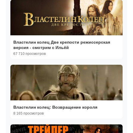
Властелин колец Две крепости режиссерская
версия - смотрим с Ильёй
67 710 просмотров
Властелин колец: Возвращение короля
8 165 просмотров