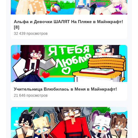
Альфа и Девочки ШАЛЯТ На Пляже в Майнкрафт!
[8]
32 439 просмотров
Учительница Влюбилась в Меня в Майнкрафт!
21 646 просмотров