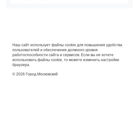
Наш сайт использует файлы cookie для повышения удобства
пользователей и обеспечения должного уровня
работоспособности сайта и сервисов. Если вы не хотите
использовать файлы cookie, то можете изменить настройки
браузера.
© 2026 Город Московский