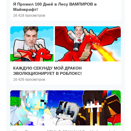
Я Прожил 100 Дней в Лесу ВАМПИРОВ в
Майнкрафт!
16 418 просмотров
КАЖДУЮ СЕКУНДУ МОЙ ДРАКОН
ЭВОЛЮЦИОНИРУЕТ В РОБЛОКС!
16 426 просмотров