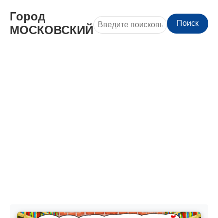
Город
Поиск
МОСКОВСКИЙ