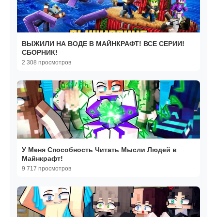
ВЫЖИЛИ НА ВОДЕ В МАЙНКРАФТ! ВСЕ СЕРИИ!
СБОРНИК!
2 308 просмотров
У Меня Способность Читать Мысли Людей в
Майнкрафт!
9 717 просмотров