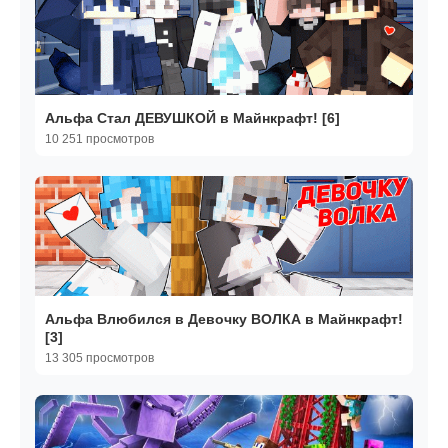
Альфа Стал ДЕВУШКОЙ в Майнкрафт! [6]
10 251 просмотров
Альфа Влюбился в Девочку ВОЛКА в Майнкрафт!
[3]
13 305 просмотров