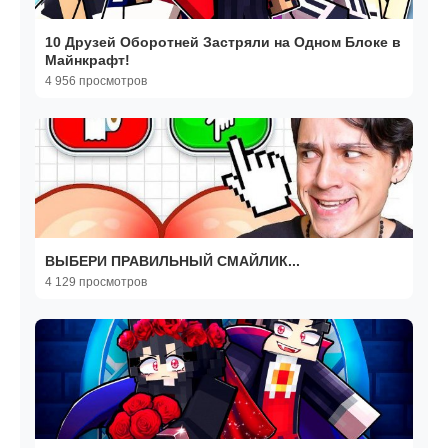
10 Друзей Оборотней Застряли на Одном Блоке в
Майнкрафт!
4 956 просмотров
ВЫБЕРИ ПРАВИЛЬНЫЙ СМАЙЛИК...
4 129 просмотров