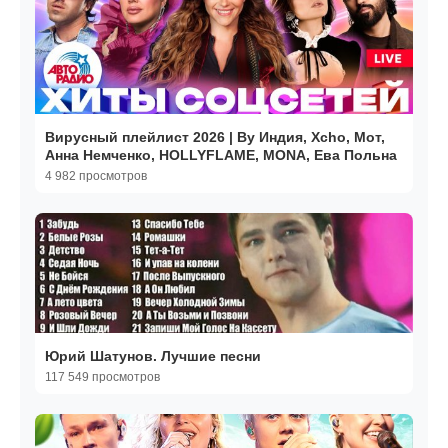
Вирусный плейлист 2026 | By Индия, Xcho, Мот,
Анна Немченко, HOLLYFLAME, MONA, Ева Польна
4 982 просмотров
Юрий Шатунов. Лучшие песни
117 549 просмотров