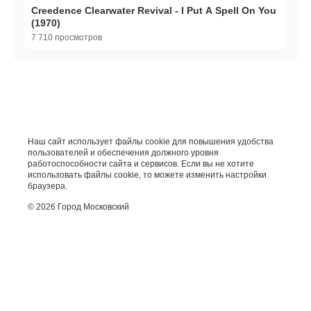
Creedence Clearwater Revival - I Put A Spell On You
(1970)
7 710 просмотров
Наш сайт использует файлы cookie для повышения удобства
пользователей и обеспечения должного уровня
работоспособности сайта и сервисов. Если вы не хотите
использовать файлы cookie, то можете изменить настройки
браузера.
© 2026 Город Московский