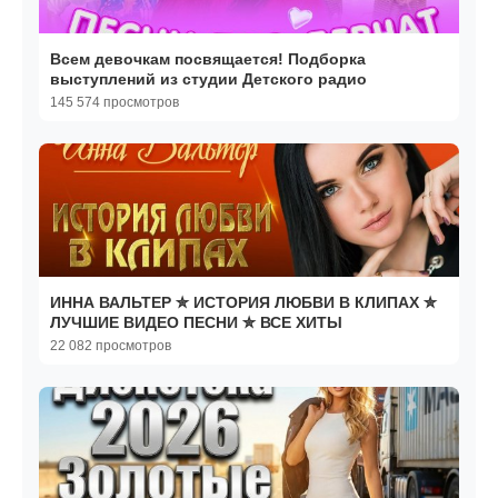
Всем девочкам посвящается! Подборка
выступлений из студии Детского радио
145 574 просмотров
ИННА ВАЛЬТЕР ✮ ИСТОРИЯ ЛЮБВИ В КЛИПАХ ✮
ЛУЧШИЕ ВИДЕО ПЕСНИ ✮ ВСЕ ХИТЫ
22 082 просмотров