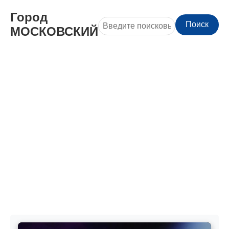
Город
Поиск
МОСКОВСКИЙ