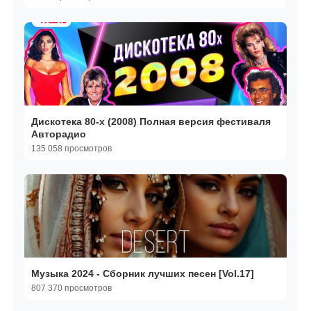
Дискотека 80-х (2008) Полная версия фестиваля
Авторадио
135 058 просмотров
Музыка 2024 - Сборник лучших песен [Vol.17]
807 370 просмотров