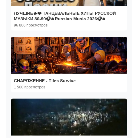
ЛУЧШИЕ🔥❤️ ТАНЦЕВАЛЬНЫЕ ХИТЫ РУССКОЙ
МУЗЫКИ 80-90🎧🔥Russian Music 2026🎧🔥
96 806 просмотров
СНАРЯЖЕНИЕ - Tiles Survive
1 500 просмотров