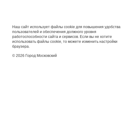
Наш сайт использует файлы cookie для повышения удобства
пользователей и обеспечения должного уровня
работоспособности сайта и сервисов. Если вы не хотите
использовать файлы cookie, то можете изменить настройки
браузера.
© 2026 Город Московский