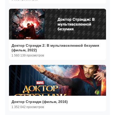
Доктор Стрэндж 2: В мультивселенной безумия
(фильм, 2022)
1 560 139 просмотров
Доктор Стрэндж (фильм, 2016)
1 352 042 просмотров