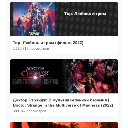
Тор: Любовь и гром (фильм, 2022)
1 235 719 просмотров
Доктор Стрэндж: В мультивселенной безумия |
Doctor Strange in the Multiverse of Madness (2022)
308 047 просмотров