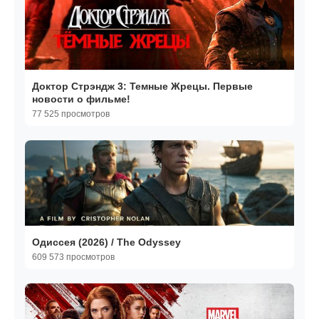
Доктор Стрэндж 3: Темные Жрецы. Первые
новости о фильме!
77 525 просмотров
Одиссея (2026) / The Odyssey
609 573 просмотров