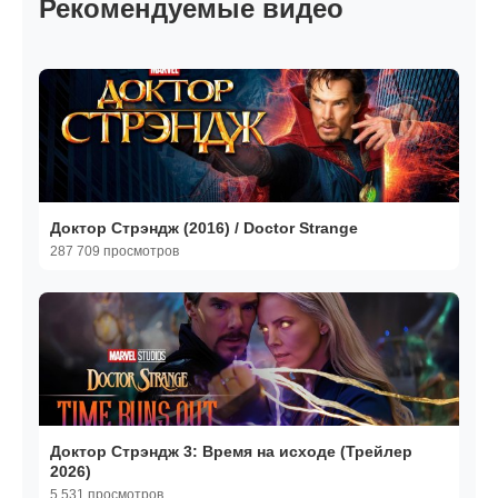
Рекомендуемые видео
Доктор Стрэндж (2016) / Doctor Strange
287 709 просмотров
Доктор Стрэндж 3: Время на исходе (Трейлер
2026)
5 531 просмотров