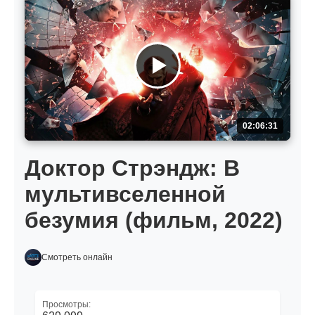
02:06:31
Доктор Стрэндж: В
мультивселенной
безумия (фильм, 2022)
Смотреть онлайн
Просмотры: