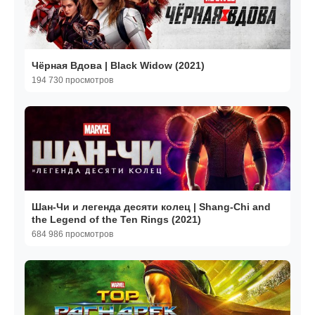
Чёрная Вдова | Black Widow (2021)
194 730 просмотров
Шан-Чи и легенда десяти колец | Shang-Chi and
the Legend of the Ten Rings (2021)
684 986 просмотров