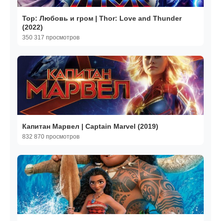
Тор: Любовь и гром | Thor: Love and Thunder
(2022)
350 317 просмотров
Капитан Марвел | Captain Marvel (2019)
832 870 просмотров