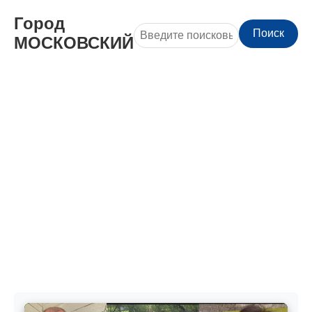
Город
Поиск
МОСКОВСКИЙ