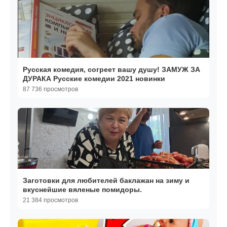
Русская комедия, согреет вашу душу! ЗАМУЖ ЗА
ДУРАКА Русские комедии 2021 новинки
87 736 просмотров
Заготовки для любителей баклажан на зиму и
вкуснейшие вяленые помидоры.
21 384 просмотров