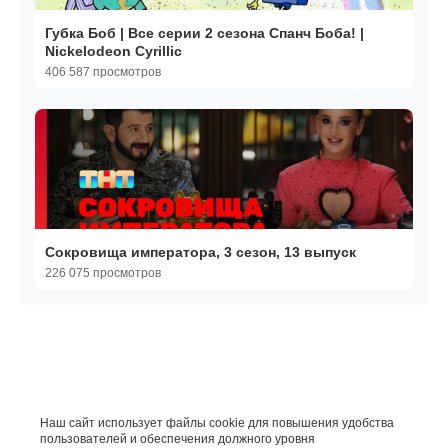
Губка Боб | Все серии 2 сезона Спанч Боба! |
Nickelodeon Cyrillic
406 587 просмотров
Сокровища императора, 3 сезон, 13 выпуск
226 075 просмотров
Наш сайт использует файлы cookie для повышения удобства
пользователей и обеспечения должного уровня