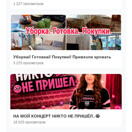
1 227 просмотров
Уборка// Готовка// Покупки// Привезли кровать
3 225 просмотров
НА МОЙ КОНЦЕРТ НИКТО НЕ ПРИШЁЛ..😭
18 025 просмотров