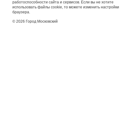
работоспособности сайта и сервисов. Если вы не хотите
использовать файлы cookie, то можете изменить настройки
браузера.
© 2026 Город Московский