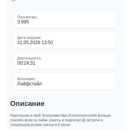
Просмотры:
3 895
Дата загрузки:
11.05.2026 13:50
Длительность:
00:24:31
Категория:
Лайфстайл
Описание
Приглашаю в свой Телеграмм
https://t.me/shetovodlife
Больше
спасибо всем за лайки, ракеты и подписку! До встречи в
следующем ролике завтра в 8 часов