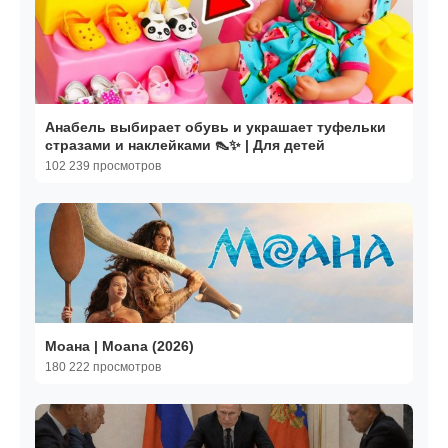
Анабель выбирает обувь и украшает туфельки
стразами и наклейками 👠✨ | Для детей
102 239 просмотров
Моана | Moana (2026)
180 222 просмотров