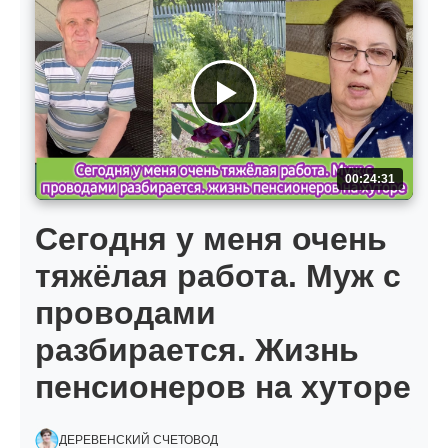
00:24:31
Сегодня у меня очень
тяжёлая работа. Муж с
проводами
разбирается. Жизнь
пенсионеров на хуторе
ДЕРЕВЕНСКИЙ СЧЕТОВОД