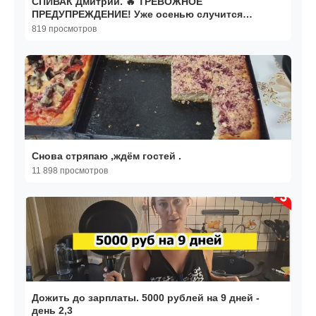
СПИВАК Дмитрий. 🔥 ТРЕВОЖНОЕ
ПРЕДУПРЕЖДЕНИЕ! Уже осенью случится…
819 просмотров
Снова стряпаю ,ждём гостей .
11 898 просмотров
Дожить до зарплаты. 5000 рублей на 9 дней -
день 2,3