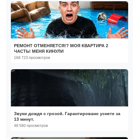
РЕМОНТ ОТМЕНЯЕТСЯ!? МОЯ КВАРТИРА 2
ЧАСТЬ! МЕНЯ КИНУЛИ
168 723 просмотров
Звуки дождя с грозой. Гарантировано уснете за
13 минут.
48 580 просмотров