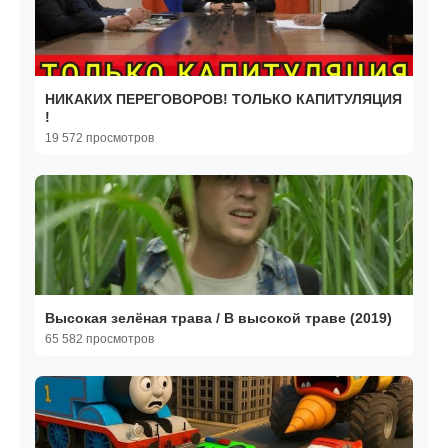
НИКАКИХ ПЕРЕГОВОРОВ! ТОЛЬКО КАПИТУЛЯЦИЯ
!
19 572 просмотров
Высокая зелёная трава / В высокой траве (2019)
65 582 просмотров