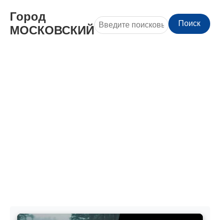
Город
Поиск
МОСКОВСКИЙ