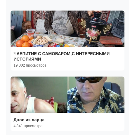
ЧАЕПИТИЕ С САМОВАРОМ,С ИНТЕРЕСНЫМИ
ИСТОРИЯМИ
19 002 просмотров
Двое из ларца
4 841 просмотров