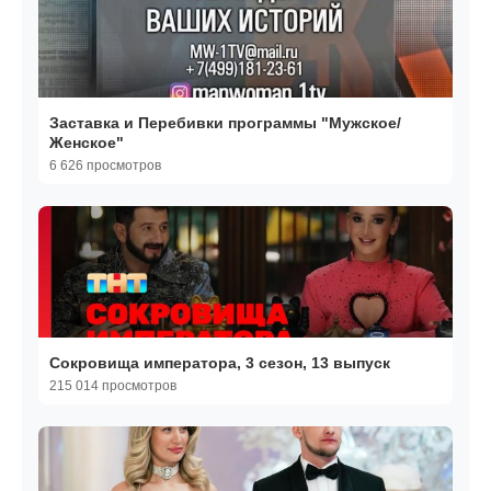
Заставка и Перебивки программы "Мужское/
Женское"
6 626 просмотров
Сокровища императора, 3 сезон, 13 выпуск
215 014 просмотров