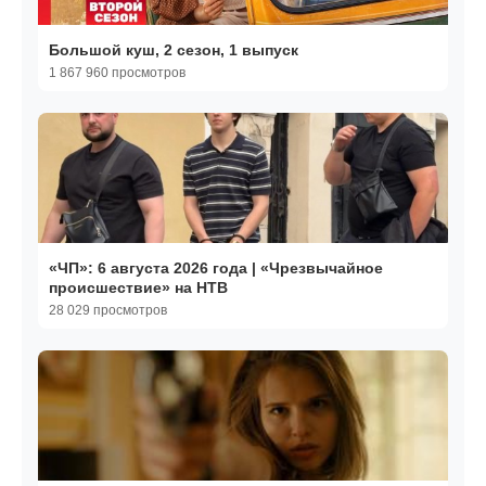
Большой куш, 2 сезон, 1 выпуск
1 867 960 просмотров
«ЧП»: 6 августа 2026 года | «Чрезвычайное
происшествие» на НТВ
28 029 просмотров