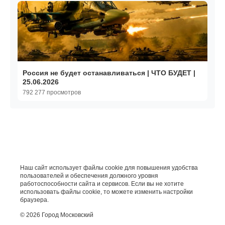
Россия не будет останавливаться | ЧТО БУДЕТ |
25.06.2026
792 277 просмотров
Наш сайт использует файлы cookie для повышения удобства
пользователей и обеспечения должного уровня
работоспособности сайта и сервисов. Если вы не хотите
использовать файлы cookie, то можете изменить настройки
браузера.
© 2026 Город Московский