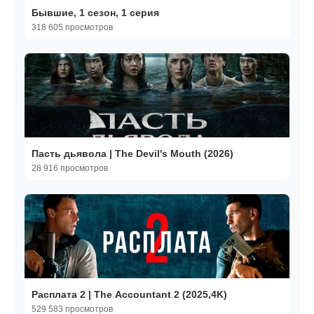
Бывшие, 1 сезон, 1 серия
318 605 просмотров
Пасть дьявола | The Devil's Mouth (2026)
28 916 просмотров
Расплата 2 | The Accountant 2 (2025,4K)
529 583 просмотров