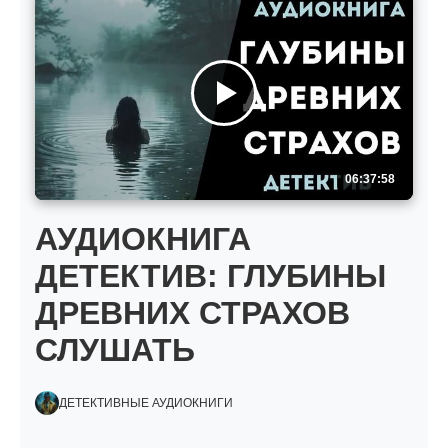
06:37:58
АУДИОКНИГА
ДЕТЕКТИВ: ГЛУБИНЫ
ДРЕВНИХ СТРАХОВ
СЛУШАТЬ
ДЕТЕКТИВНЫЕ АУДИОКНИГИ