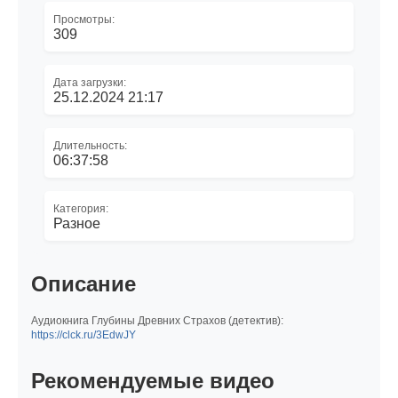
Просмотры:
309
Дата загрузки:
25.12.2024 21:17
Длительность:
06:37:58
Категория:
Разное
Описание
Аудиокнига Глубины Древних Страхов (детектив):
https://clck.ru/3EdwJY
Рекомендуемые видео