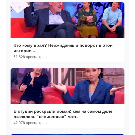
Кто кому врал? Неожиданный поворот в этой
истории ...
61 628 просмотров
В студии раскрыли обман: кем на самом деле
оказалась “невиновная” мать
42 978 просмотров