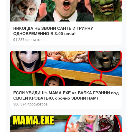
НИКОГДА НЕ ЗВОНИ САНТЕ И ГРИНЧУ
ОДНОВРЕМЕННО В 3:00 ночи!
91 237 просмотров
ЕСЛИ УВИДИШЬ МАМА.EXE vs БАБКА ГРЭННИ под
СВОЕЙ КРОВАТЬЮ, срочно ЗВОНИ НАМ!
380 374 просмотров