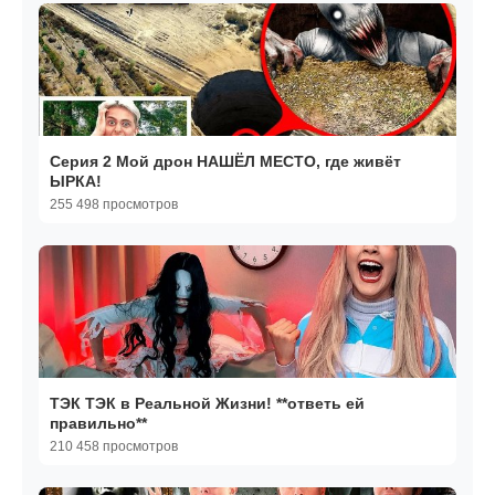
Серия 2 Мой дрон НАШЁЛ МЕСТО, где живёт
ЫРКА!
255 498 просмотров
ТЭК ТЭК в Реальной Жизни! **ответь ей
правильно**
210 458 просмотров