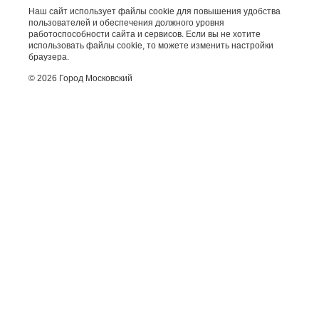
Наш сайт использует файлы cookie для повышения удобства
пользователей и обеспечения должного уровня
работоспособности сайта и сервисов. Если вы не хотите
использовать файлы cookie, то можете изменить настройки
браузера.
© 2026 Город Московский