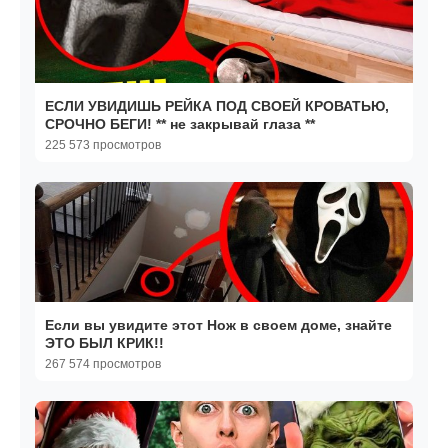
ЕСЛИ УВИДИШЬ РЕЙКА ПОД СВОЕЙ КРОВАТЬЮ,
СРОЧНО БЕГИ! ** не закрывай глаза **
225 573 просмотров
Если вы увидите этот Нож в своем доме, знайте
ЭТО БЫЛ КРИК!!
267 574 просмотров