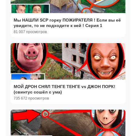
Мы НАШЛИ SCP горку ПОЖИРАТЕЛЯ ! Если вы её
увидите, то не подходите к ней ! Серия 1
81 007 просмотров
МОЙ ДРОН СНЯЛ ТЕНГЕ ТЕНГЕ vs ДЖОН ПОРК!
(свинтус сошёл с ума)
735 672 просмотров