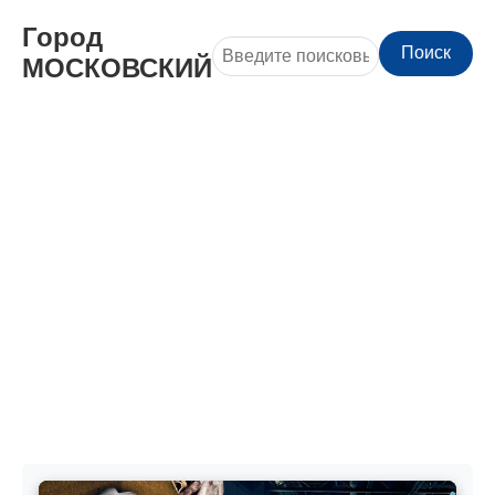
Город
Поиск
МОСКОВСКИЙ