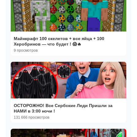
Майнкрафт 100 скелетов + все яйца + 100
Херобринов — что будет ! 😱🔥
9 просмотров
ОСТОРОЖНО! Все Сербские Леди Пришли за
НАМИ в 3:00 ночи !
131 666 просмотров