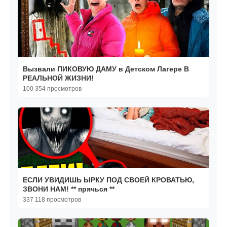
Вызвали ПИКОВУЮ ДАМУ в Детском Лагере В
РЕАЛЬНОЙ ЖИЗНИ!
100 354 просмотров
ЕСЛИ УВИДИШЬ ЫРКУ ПОД СВОЕЙ КРОВАТЬЮ,
ЗВОНИ НАМ! ** прячься **
337 118 просмотров