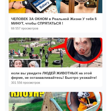
ЧЕЛОВЕК ЗА ОКНОМ в Реальной Жизни У тебя 5
МИНУТ, чтобы СПРЯТАТЬСЯ !
66 557 просмотров
если вы увидите ЛЮДЕЙ ЖИВОТНЫХ на этой
ферме, не останавливайтесь! Быстро уезжайте!
301 556 просмотров