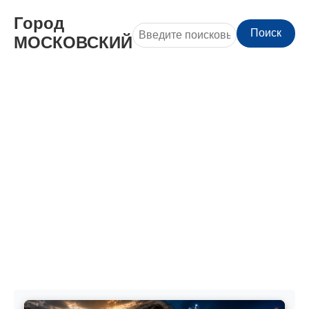
Город
Поиск
МОСКОВСКИЙ