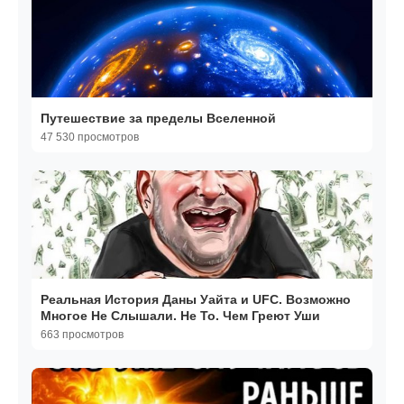
Путешествие за пределы Вселенной
47 530 просмотров
Реальная История Даны Уайта и UFC. Возможно
Многое Не Слышали. Не То. Чем Греют Уши
663 просмотров