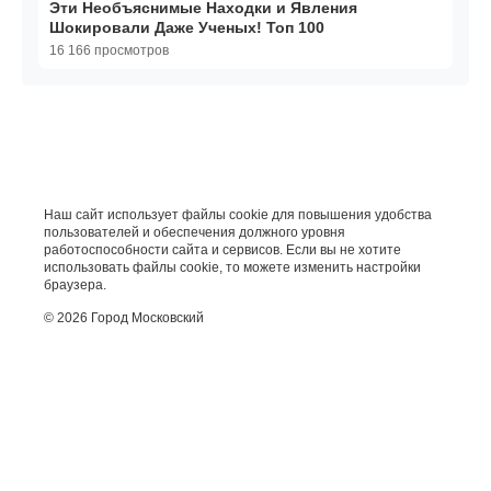
Эти Необъяснимые Находки и Явления
Шокировали Даже Ученых! Топ 100
16 166 просмотров
Наш сайт использует файлы cookie для повышения удобства
пользователей и обеспечения должного уровня
работоспособности сайта и сервисов. Если вы не хотите
использовать файлы cookie, то можете изменить настройки
браузера.
© 2026 Город Московский