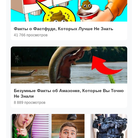
Факты о Фастфуде, Которых Лучше Не Знать
41 766 просмотров
Безумные Факты об Амазонке, Которые Вы Точно
Не Знали
8 889 просмотров