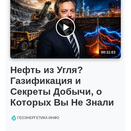
00:11:03
Нефть из Угля?
Газификация и
Секреты Добычи, о
Которых Вы Не Знали
ГЕОЭНЕРГЕТИКА ИНФО