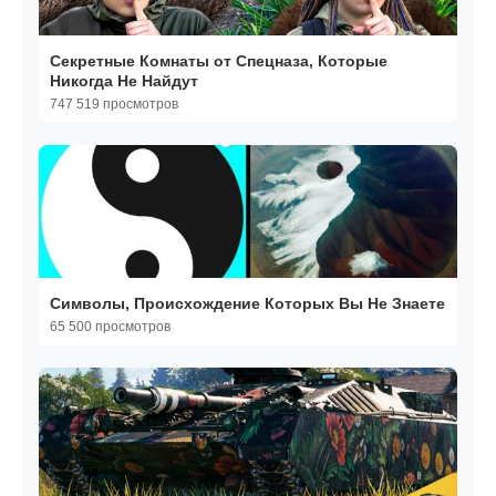
Секретные Комнаты от Спецназа, Которые
Никогда Не Найдут
747 519 просмотров
Символы, Происхождение Которых Вы Не Знаете
65 500 просмотров