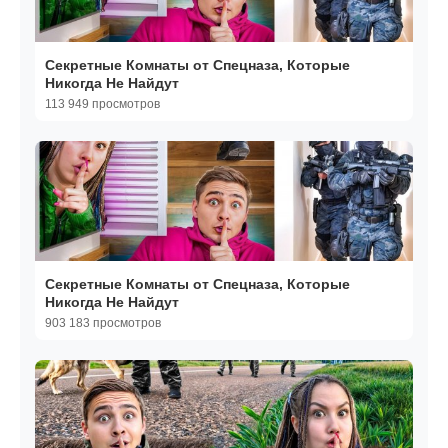
Секретные Комнаты от Спецназа, Которые
Никогда Не Найдут
113 949 просмотров
Секретные Комнаты от Спецназа, Которые
Никогда Не Найдут
903 183 просмотров