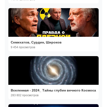
Семихатов, Сурдин, Широков
9 454 просмотров
Вселенная - 2024_ Тайны глубин вечного Космоса
283 802 просмотров