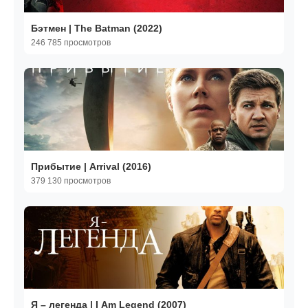
Бэтмен | The Batman (2022)
246 785 просмотров
Прибытие | Arrival (2016)
379 130 просмотров
Я – легенда | I Am Legend (2007)