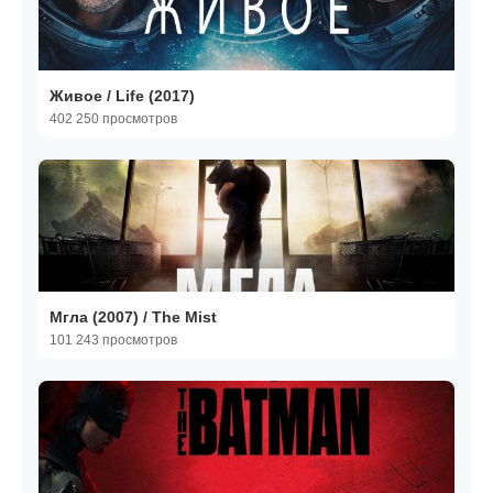
Живое / Life (2017)
402 250 просмотров
Мгла (2007) / The Mist
101 243 просмотров