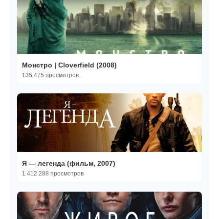
Монстро | Cloverfield (2008)
135 475 просмотров
Я — легенда (фильм, 2007)
1 412 288 просмотров