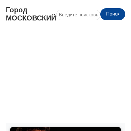
Город
Поиск
МОСКОВСКИЙ