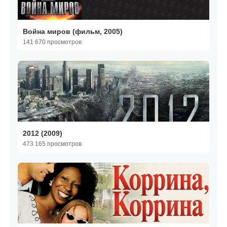
Война миров (фильм, 2005)
141 670 просмотров
2012 (2009)
473 165 просмотров