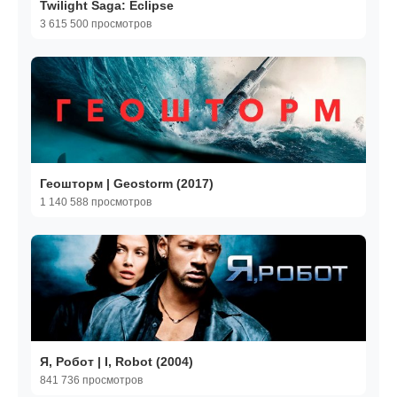
Twilight Saga: Eclipse
3 615 500 просмотров
Геошторм | Geostorm (2017)
1 140 588 просмотров
Я, Робот | I, Robot (2004)
841 736 просмотров