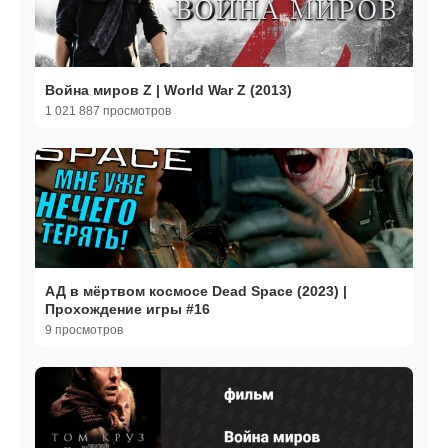
Война миров Z | World War Z (2013)
1 021 887 просмотров
АД в мёртвом космосе Dead Space (2023) |
Прохождение игры #16
9 просмотров