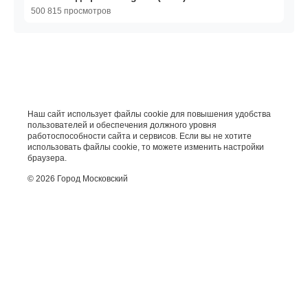
500 815 просмотров
Наш сайт использует файлы cookie для повышения удобства
пользователей и обеспечения должного уровня
работоспособности сайта и сервисов. Если вы не хотите
использовать файлы cookie, то можете изменить настройки
браузера.
© 2026 Город Московский