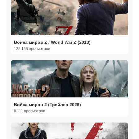
Война миров Z / World War Z (2013)
122 156 просмотров
Война миров 2 (Трейлер 2026)
8 111 просмотров