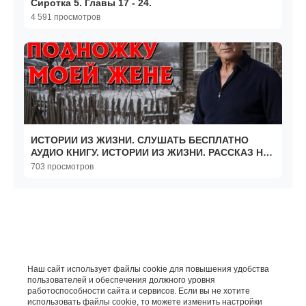
Сиротка 5. Главы 17 - 24.
4 591 просмотров
ИСТОРИИ ИЗ ЖИЗНИ. СЛУШАТЬ БЕСПЛАТНО
АУДИО КНИГУ. ИСТОРИИ ИЗ ЖИЗНИ. РАССКАЗ НА
НОЧЬ.
703 просмотров
Наш сайт использует файлы cookie для повышения удобства
пользователей и обеспечения должного уровня
работоспособности сайта и сервисов. Если вы не хотите
использовать файлы cookie, то можете изменить настройки