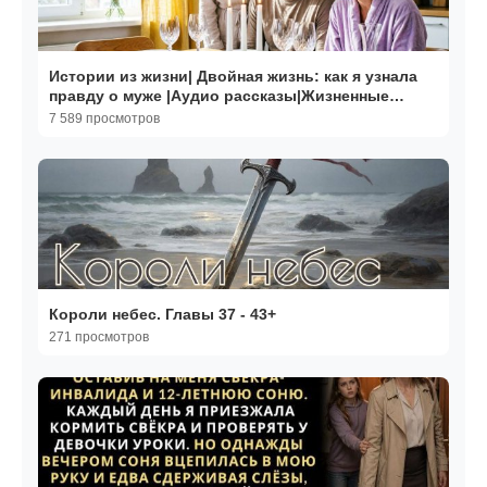
Истории из жизни| Двойная жизнь: как я узнала
правду о муже |Аудио рассказы|Жизненные
истории
7 589 просмотров
Короли небес. Главы 37 - 43+
271 просмотров