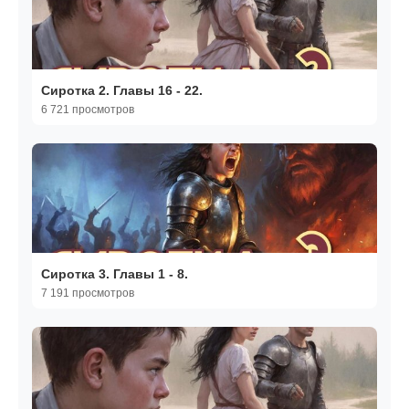
Сиротка 2. Главы 16 - 22.
6 721 просмотров
Сиротка 3. Главы 1 - 8.
7 191 просмотров