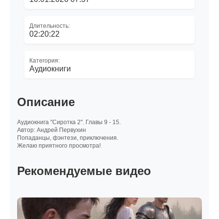
Длительность:
02:20:22
Категория:
Аудиокниги
Описание
Аудиокнига "Сиротка 2". Главы 9 - 15.
Автор: Андрей Первухин
Попаданцы, фэнтези, приключения.
Желаю приятного просмотра!
Рекомендуемые видео