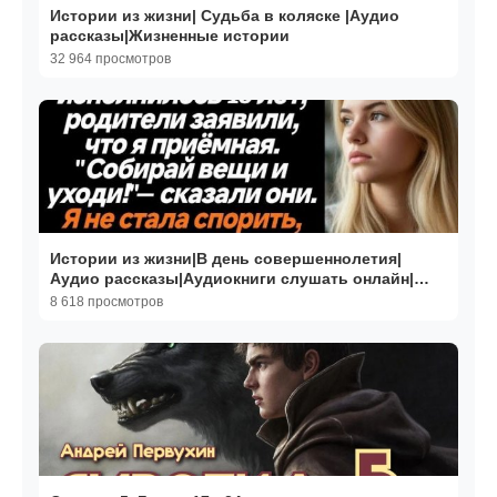
Истории из жизни| Судьба в коляске |Аудио
рассказы|Жизненные истории
32 964 просмотров
Истории из жизни|В день совершеннолетия|
Аудио рассказы|Аудиокниги слушать онлайн|
Жизненные истории
8 618 просмотров