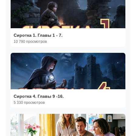
Сиротка 1. Главы 1 - 7.
10 790 просмотров
Сиротка 4. Главы 9 -16.
5 330 просмотров