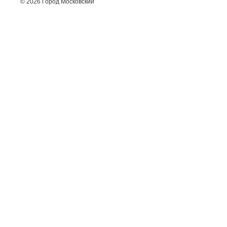
© 2026 Город Московский