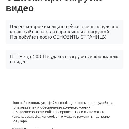
видео
Видео, которое вы ищите сейчас очень популярно
и наш сайт не всегда справляется с нагрузкой.
Попробуйте просто ОБНОВИТЬ СТРАНИЦУ.
HTTP код: 503. Не удалось загрузить информацию
о видео.
Наш сайт использует файлы cookie для повышения удобства
пользователей и обеспечения должного уровня
работоспособности сайта и сервисов. Если вы не хотите
использовать файлы cookie, то можете изменить настройки
браузера.