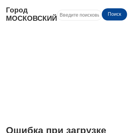
Город
Поиск
МОСКОВСКИЙ
Ошибка при загрузке