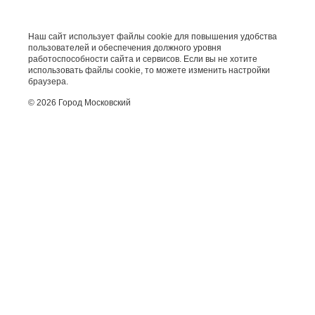
Наш сайт использует файлы cookie для повышения удобства
пользователей и обеспечения должного уровня
работоспособности сайта и сервисов. Если вы не хотите
использовать файлы cookie, то можете изменить настройки
браузера.
© 2026 Город Московский