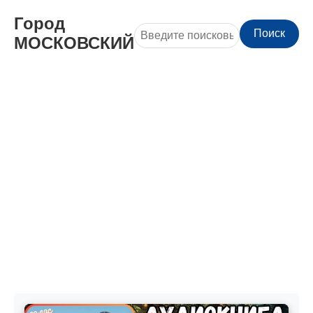
Город
Поиск
МОСКОВСКИЙ