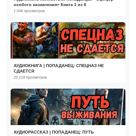
особого назначения» Книга 1 из 6
1 046 просмотров
АУДИОКНИГА | ПОПАДАНЕЦ: СПЕЦНАЗ НЕ
СДАЕТСЯ
20 218 просмотров
АУДИОРАССКАЗ | ПОПАДАНЕЦ: ПУТЬ