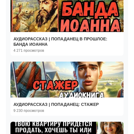
АУДИОРАССКАЗ | ПОПАДАНЕЦ В ПРОШЛОЕ:
БАНДА ИОАННА
4 271 просмотров
АУДИОРАССКАЗ | ПОПАДАНЕЦ: СТАЖЕР
9 230 просмотров