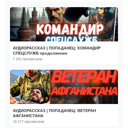
АУДИОРАССКАЗ | ПОПАДАНЕЦ: КОМАНДИР
СПЕЦСЛУЖБ продолжение
7 201 просмотров
АУДИОРАССКАЗ | ПОПАДАНЕЦ: ВЕТЕРАН
АФГАНИСТАНА
16 277 просмотров