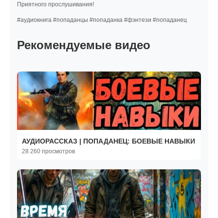
Приятного прослушивания!
#аудиокнига #попаданцы #попаданка #фэнтези #попаданец
Рекомендуемые видео
АУДИОРАССКАЗ | ПОПАДАНЕЦ: БОЕВЫЕ НАВЫКИ
28 260 просмотров