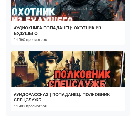
АУДИОКНИГА ПОПАДАНЕЦ: ОХОТНИК ИЗ
БУДУЩЕГО
14 590 просмотров
АУИДОРАССКАЗ | ПОПАДАНЕЦ: ПОЛКОВНИК
СПЕЦСЛУЖБ
44 903 просмотров