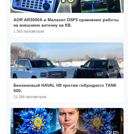
AOR AR3000A и Малахит DSP3 сравнение работы
на внешнюю антенну на КВ.
1 363 просмотров
Бензиновый HAVAL H9 против гибридного TANK
500.
22 266 просмотров