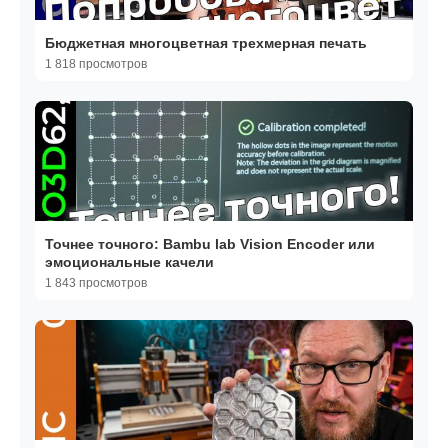
Бюджетная многоцветная трехмерная печать
1 818 просмотров
Точнее точного: Bambu lab Vision Encoder или
эмоциональные качели
1 843 просмотров