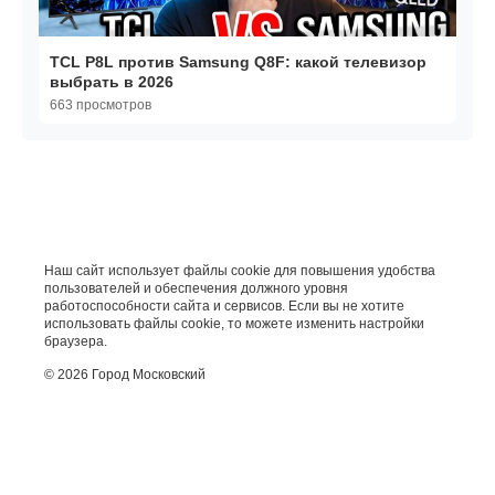
TCL P8L против Samsung Q8F: какой телевизор
выбрать в 2026
663 просмотров
Наш сайт использует файлы cookie для повышения удобства
пользователей и обеспечения должного уровня
работоспособности сайта и сервисов. Если вы не хотите
использовать файлы cookie, то можете изменить настройки
браузера.
© 2026 Город Московский