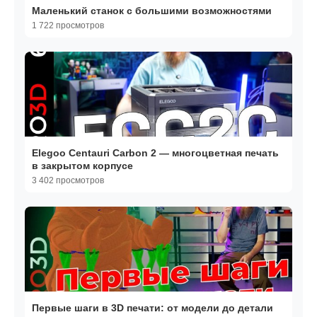
Маленький станок с большими возможностями
1 722 просмотров
Elegoo Centauri Carbon 2 — многоцветная печать
в закрытом корпусе
3 402 просмотров
Первые шаги в 3D печати: от модели до детали