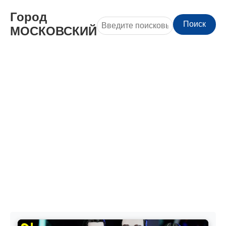
Город
Поиск
МОСКОВСКИЙ