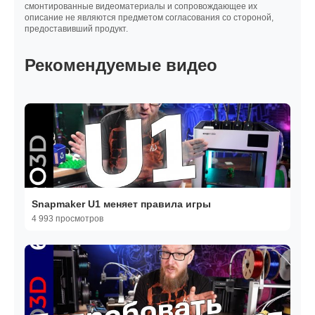
смонтированные видеоматериалы и сопровождающее их
описание не являются предметом согласования со стороной,
предоставивший продукт.
Рекомендуемые видео
Snapmaker U1 меняет правила игры
4 993 просмотров