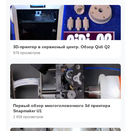
3D-принтер в сервисный центр. Обзор Qidi Q2
978 просмотров
Первый обзор многоголовочного 3d принтера
Snapmaker U1
2 459 просмотров