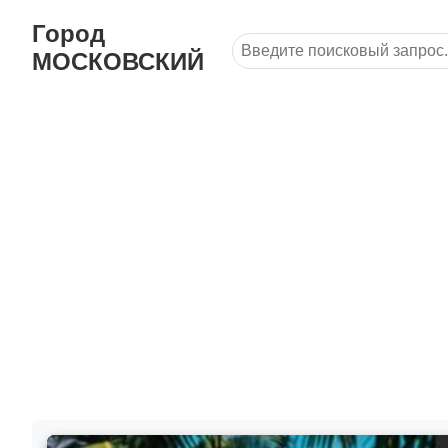
Город
МОСКОВСКИЙ