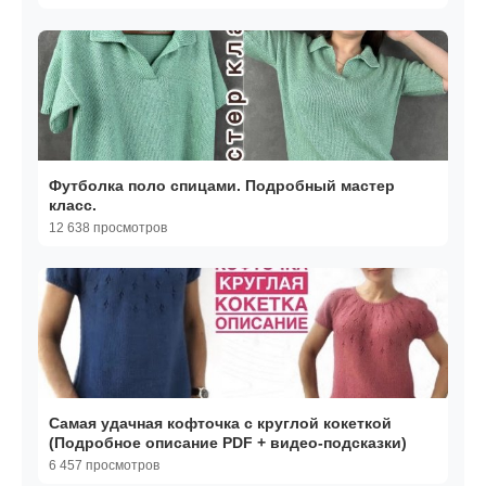
Футболка поло спицами. Подробный мастер
класс.
12 638 просмотров
Самая удачная кофточка с круглой кокеткой
(Подробное описание PDF + видео-подсказки)
6 457 просмотров