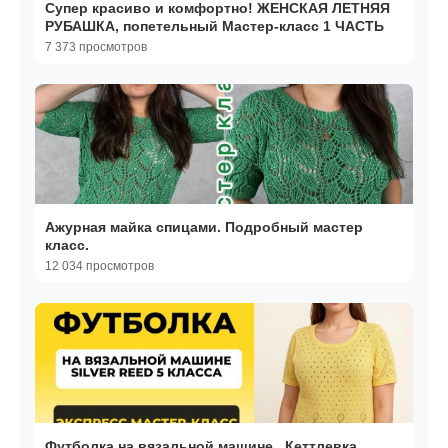
Супер красиво и комфортно! ЖЕНСКАЯ ЛЕТНЯЯ
РУБАШКА, попетельный Мастер-класс 1 ЧАСТЬ
7 373 просмотров
Ажурная майка спицами. Подробный мастер
класс.
12 034 просмотров
Футболка на вязальной машине_ Кеттлевка