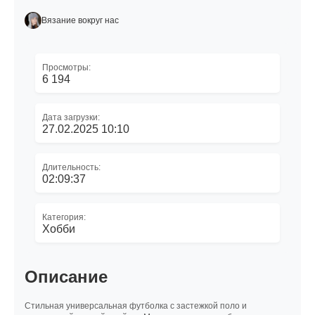
Вязание вокруг нас
Просмотры:
6 194
Дата загрузки:
27.02.2025 10:10
Длительность:
02:09:37
Категория:
Хобби
Описание
Стильная универсальная футболка с застежкой поло и