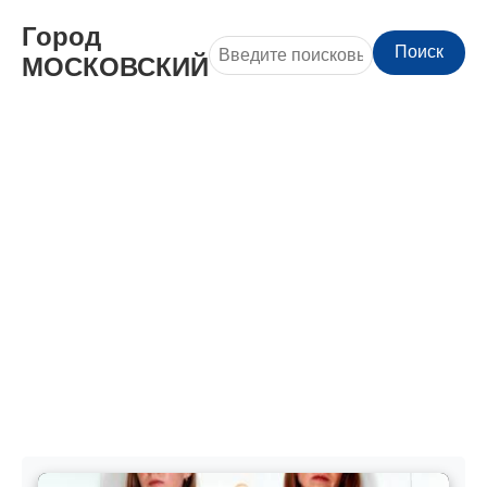
Город
Поиск
МОСКОВСКИЙ