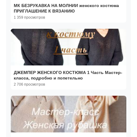
МК БЕЗРУКАВКА НА МОЛНИИ женского костюма
ПРИГЛАШЕНИЕ К ВЯЗАНИЮ
1 359 просмотров
ДЖЕМПЕР ЖЕНСКОГО КОСТЮМА 1 Часть Мастер-
класса, подробно и попетельно
2 706 просмотров