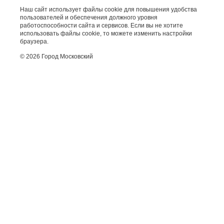
Наш сайт использует файлы cookie для повышения удобства
пользователей и обеспечения должного уровня
работоспособности сайта и сервисов. Если вы не хотите
использовать файлы cookie, то можете изменить настройки
браузера.
© 2026 Город Московский