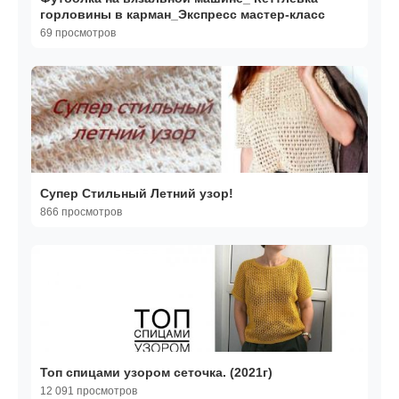
горловины в карман_Экспресс мастер-класс
69 просмотров
Супер Стильный Летний узор!
866 просмотров
Топ спицами узором сеточка. (2021г)
12 091 просмотров