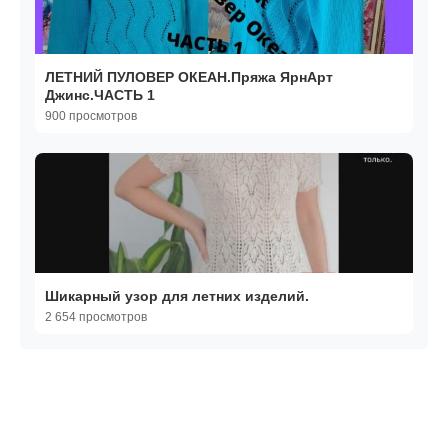
ЛЕТНИЙ ПУЛОВЕР ОКЕАН.Пряжа ЯрнАрт
Джинс.ЧАСТЬ 1
900 просмотров
Шикарный узор для летних изделий.
2 654 просмотров