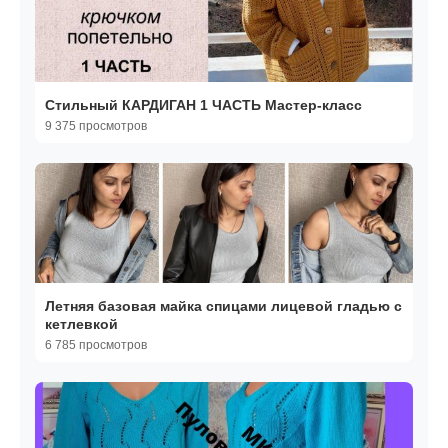
Стильный КАРДИГАН 1 ЧАСТЬ Мастер-класс
9 375 просмотров
Летняя базовая майка спицами лицевой гладью с
кетлевкой
6 785 просмотров