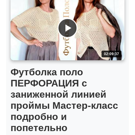
02:09:37
Футболка поло
ПЕРФОРАЦИЯ с
заниженной линией
проймы Мастер-класс
подробно и
попетельно