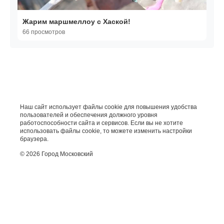
Жарим маршмеллоу с Хаской!
66 просмотров
Наш сайт использует файлы cookie для повышения удобства
пользователей и обеспечения должного уровня
работоспособности сайта и сервисов. Если вы не хотите
использовать файлы cookie, то можете изменить настройки
браузера.
© 2026 Город Московский