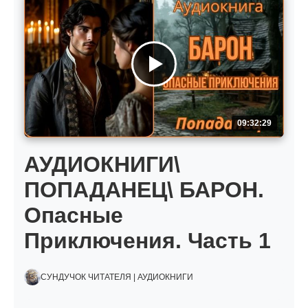
09:32:29
АУДИОКНИГИ\
ПОПАДАНЕЦ\ БАРОН.
Опасные
Приключения. Часть 1
СУНДУЧОК ЧИТАТЕЛЯ | АУДИОКНИГИ