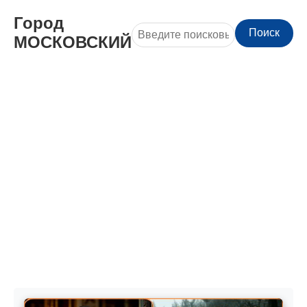
Город
Поиск
МОСКОВСКИЙ