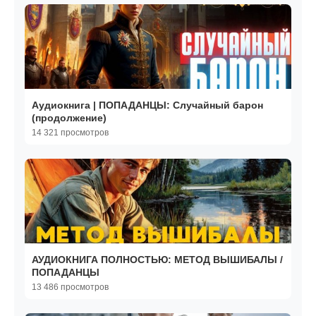
Аудиокнига | ПОПАДАНЦЫ: Случайный барон
(продолжение)
14 321 просмотров
АУДИОКНИГА ПОЛНОСТЬЮ: МЕТОД ВЫШИБАЛЫ /
ПОПАДАНЦЫ
13 486 просмотров