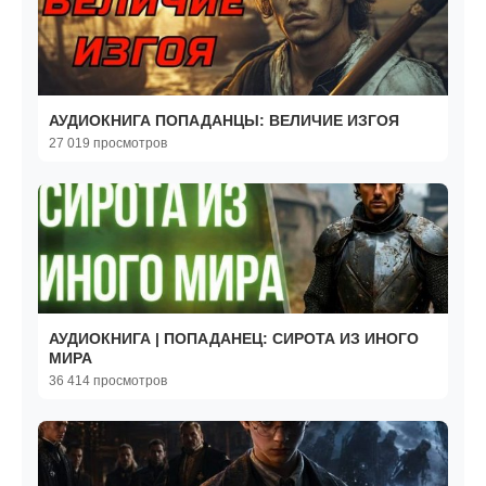
АУДИОКНИГА ПОПАДАНЦЫ: ВЕЛИЧИЕ ИЗГОЯ
27 019 просмотров
АУДИОКНИГА | ПОПАДАНЕЦ: СИРОТА ИЗ ИНОГО
МИРА
36 414 просмотров