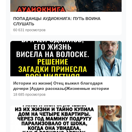
ПОПАДАНЦЫ АУДИОКНИГА: ПУТЬ ВОИНА
СЛУШАТЬ
60 631 просмотров
Истории из жизни| Отец выжил благодаря
дочери |Аудио рассказы|Жизненные истории
18 685 просмотров