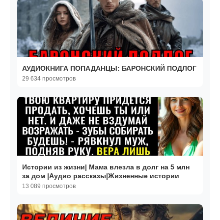
АУДИОКНИГА ПОПАДАНЦЫ: БАРОНСКИЙ ПОДЛОГ
29 634 просмотров
Истории из жизни| Мама влезла в долг на 5 млн
за дом |Аудио рассказы|Жизненные истории
13 089 просмотров