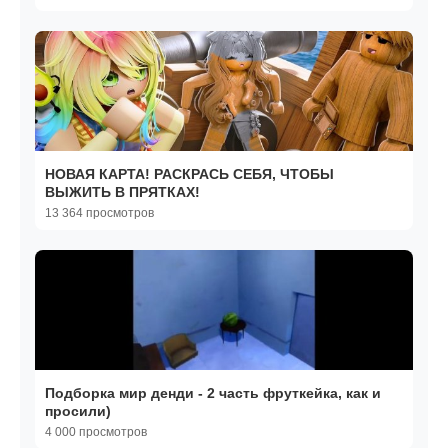
НОВАЯ КАРТА! РАСКРАСЬ СЕБЯ, ЧТОБЫ
ВЫЖИТЬ В ПРЯТКАХ!
13 364 просмотров
Подборка мир денди - 2 часть фруткейка, как и
просили)
4 000 просмотров