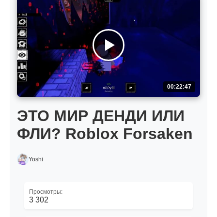
00:22:47
ЭТО МИР ДЕНДИ ИЛИ
ФЛИ? Roblox Forsaken
Yoshi
Просмотры:
3 302