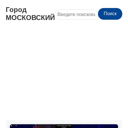
Город
Поиск
МОСКОВСКИЙ