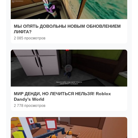
МЫ ОПЯТЬ ДОВОЛЬНЫ НОВЫМ ОБНОВЛЕНИЕМ
ЛИФТА?
2 085 просмотров
МИР ДЕНДИ, НО ЛЕЧИТЬСЯ НЕЛЬЗЯ! Roblox
Dandy's World
2 778 просмотров