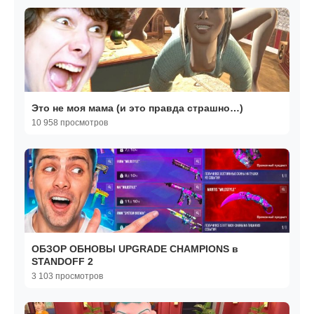
Это не моя мама (и это правда страшно…)
10 958 просмотров
ОБЗОР ОБНОВЫ UPGRADE CHAMPIONS в
STANDOFF 2
3 103 просмотров