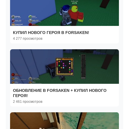
КУПИЛ НОВОГО ГЕРОЯ В FORSAKEN!
4 277 просмотров
ОБНОВЛЕНИЕ В FORSAKEN + КУПИЛ НОВОГО
ГЕРОЯ!
2 461 просмотров