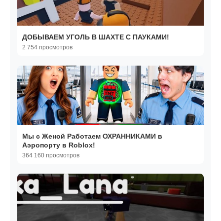
ДОБЫВАЕМ УГОЛЬ В ШАХТЕ С ПАУКАМИ!
2 754 просмотров
Мы с Женой Работаем ОХРАННИКАМИ в
Аэропорту в Roblox!
364 160 просмотров