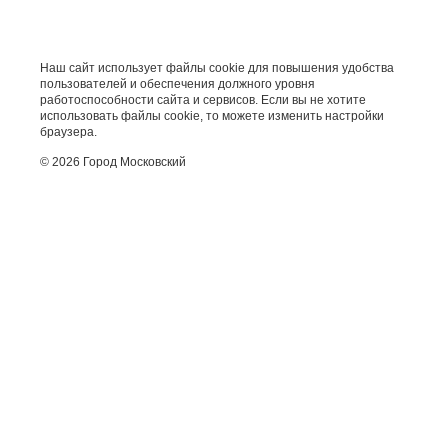
Наш сайт использует файлы cookie для повышения удобства
пользователей и обеспечения должного уровня
работоспособности сайта и сервисов. Если вы не хотите
использовать файлы cookie, то можете изменить настройки
браузера.
© 2026 Город Московский