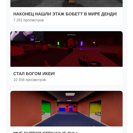
НАКОНЕЦ НАШЛИ ЭТАЖ БОБЕТТ В МИРЕ ДЕНДИ!
7 291 просмотров
СТАЛ БОГОМ ИКЕИ!
10 356 просмотров