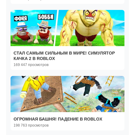
СТАЛ САМЫМ СИЛЬНЫМ В МИРЕ! СИМУЛЯТОР
КАЧКА 2 В ROBLOX
169 447 просмотров
ОГРОМНАЯ БАШНЯ! ПАДЕНИЕ В ROBLOX
198 763 просмотров