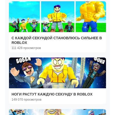
С КАЖДОЙ СЕКУНДОЙ СТАНОВЛЮСЬ СИЛЬНЕЕ В
ROBLOX
111 428 просмотров
НОГИ РАСТУТ КАЖДУЮ СЕКУНДУ В ROBLOX
149 070 просмотров