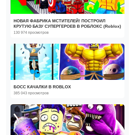
НОВАЯ ФАБРИКА МСТИТЕЛЕЙ! ПОСТРОИЛ
КРУТУЮ БАЗУ СУПЕРГЕРОЕВ В РОБЛОКС (Roblox)
130 974 просмотров
БОСС КАЧАЛКИ В ROBLOX
385 043 просмотров