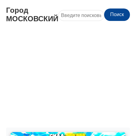
Город
Поиск
МОСКОВСКИЙ