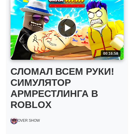
00:16:58
СЛОМАЛ ВСЕМ РУКИ!
СИМУЛЯТОР
АРМРЕСТЛИНГА В
ROBLOX
OVER SHOW