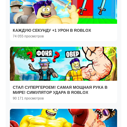
КАЖДУЮ СЕКУНДУ +1 УРОН В ROBLOX
74 055 просмотров
СТАЛ СУПЕРГЕРОЕМ! САМАЯ МОЩНАЯ РУКА В
МИРЕ! СИМУЛЯТОР УДАРА В ROBLOX
90 171 просмотров