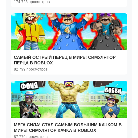
174 723 просмотров
САМЫЙ ОСТРЫЙ ПЕРЕЦ В МИРЕ! СИМУЛЯТОР
ПЕРЦА В ROBLOX
82 799 просмотров
МЕГА СИЛА! СТАЛ САМЫМ БОЛЬШИМ КАЧКОМ В
МИРЕ! СИМУЛЯТОР КАЧКА В ROBLOX
87 779 просмотров