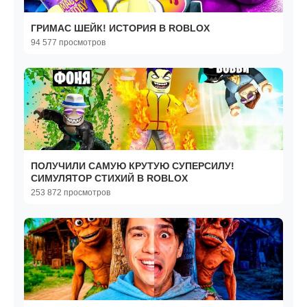
ГРИМАС ШЕЙК! ИСТОРИЯ В ROBLOX
94 577 просмотров
ПОЛУЧИЛИ САМУЮ КРУТУЮ СУПЕРСИЛУ!
СИМУЛЯТОР СТИХИЙ В ROBLOX
253 872 просмотров