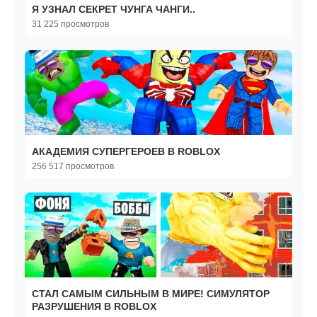
Я УЗНАЛ СЕКРЕТ ЧУНГА ЧАНГИ..
31 225 просмотров
АКАДЕМИЯ СУПЕРГЕРОЕВ В ROBLOX
256 517 просмотров
СТАЛ САМЫМ СИЛЬНЫМ В МИРЕ! СИМУЛЯТОР
РАЗРУШЕНИЯ В ROBLOX