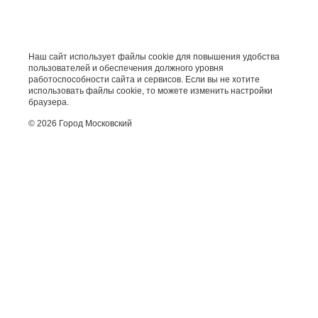
Наш сайт использует файлы cookie для повышения удобства
пользователей и обеспечения должного уровня
работоспособности сайта и сервисов. Если вы не хотите
использовать файлы cookie, то можете изменить настройки
браузера.
© 2026 Город Московский