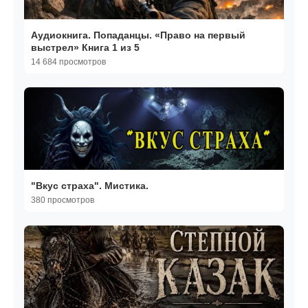
Аудиокнига. Попаданцы. «Право на первый
выстрел» Книга 1 из 5
14 684 просмотров
"Вкус страха". Мистика.
380 просмотров