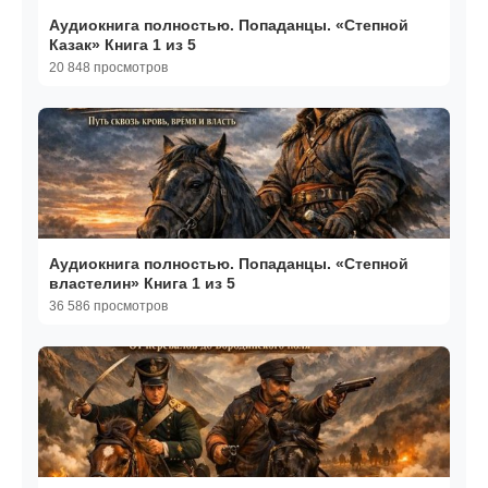
Аудиокнига полностью. Попаданцы. «Степной
Казак» Книга 1 из 5
20 848 просмотров
Аудиокнига полностью. Попаданцы. «Степной
властелин» Книга 1 из 5
36 586 просмотров