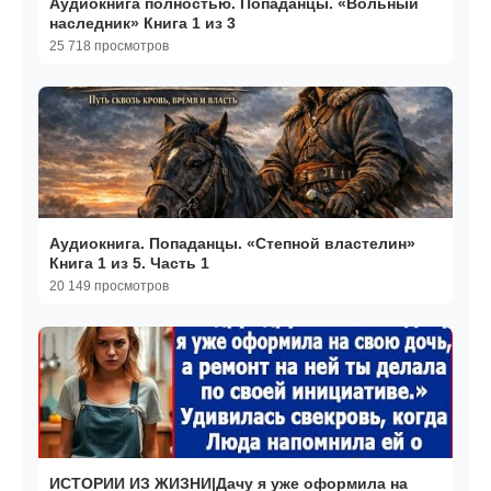
Аудиокнига полностью. Попаданцы. «Вольный
наследник» Книга 1 из 3
25 718 просмотров
Аудиокнига. Попаданцы. «Степной властелин»
Книга 1 из 5. Часть 1
20 149 просмотров
ИСТОРИИ ИЗ ЖИЗНИ|Дачу я уже оформила на