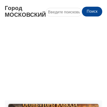
Город
Поиск
МОСКОВСКИЙ