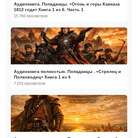
Аудиокнига. Попаданцы. «Огонь и горы Кавказа
1812 года» Книга 1 из 6. Часть 1
15 766 просмотров
Аудиокнига полностью. Попаданцы . «Стрелец и
Полководец» Книга 1 из 4
7 203 просмотров