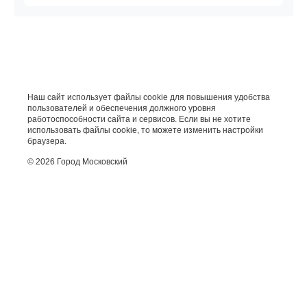
Наш сайт использует файлы cookie для повышения удобства
пользователей и обеспечения должного уровня
работоспособности сайта и сервисов. Если вы не хотите
использовать файлы cookie, то можете изменить настройки
браузера.
© 2026 Город Московский