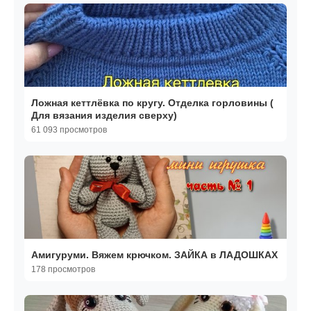
Ложная кеттлёвка по кругу. Отделка горловины (
Для вязания изделия сверху)
61 093 просмотров
Амигуруми. Вяжем крючком. ЗАЙКА в ЛАДОШКАХ
178 просмотров