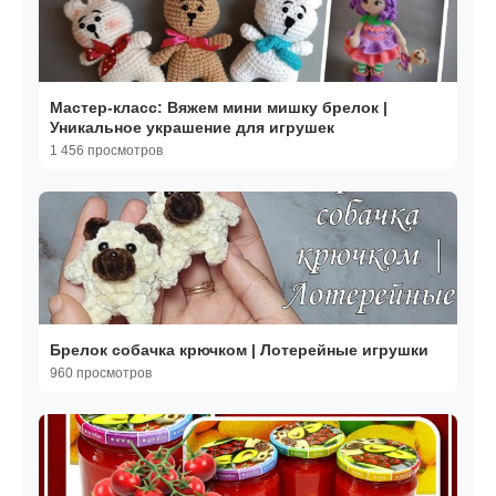
Мастер-класс: Вяжем мини мишку брелок |
Уникальное украшение для игрушек
1 456 просмотров
Брелок собачка крючком | Лотерейные игрушки
960 просмотров