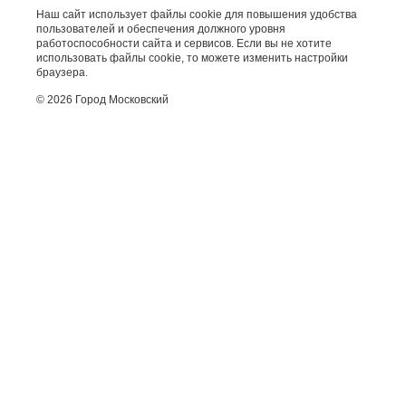
Наш сайт использует файлы cookie для повышения удобства
пользователей и обеспечения должного уровня
работоспособности сайта и сервисов. Если вы не хотите
использовать файлы cookie, то можете изменить настройки
браузера.
© 2026 Город Московский