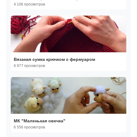
4 106 просмотров
Вязаная сумка крючком с фермуаром
6 977 просмотров
МК "Маленькая овечка"
6 556 просмотров