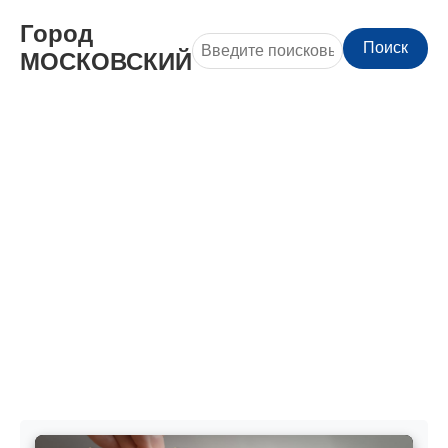
Город
Поиск
МОСКОВСКИЙ