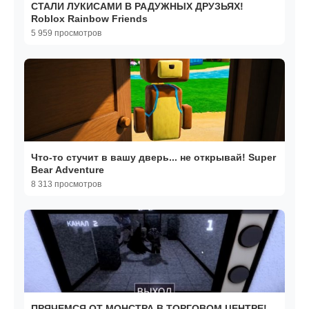
СТАЛИ ЛУКИСАМИ В РАДУЖНЫХ ДРУЗЬЯХ!
Roblox Rainbow Friends
5 959 просмотров
Что-то стучит в вашу дверь... не открывай! Super
Bear Adventure
8 313 просмотров
ПРЯЧЕМСЯ ОТ МОНСТРА В ТОРГОВОМ ЦЕНТРЕ!