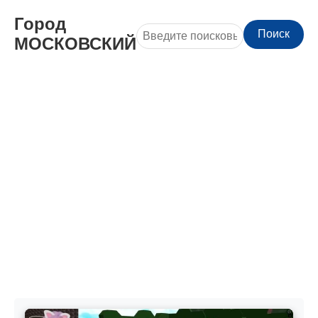
Город
Поиск
МОСКОВСКИЙ