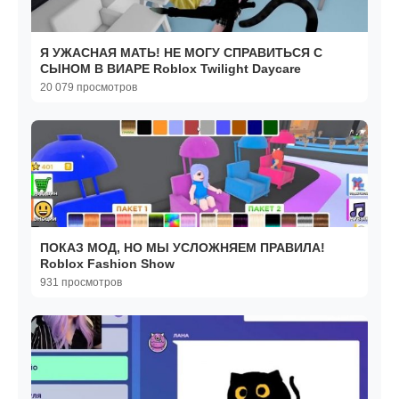
Я УЖАСНАЯ MATЬ! НЕ МОГУ СПРАВИТЬСЯ С
СЫНОМ В ВИАРЕ Roblox Twilight Daycare
20 079 просмотров
ПОКАЗ МОД, НО МЫ УСЛОЖНЯЕМ ПРАВИЛА!
Roblox Fashion Show
931 просмотров