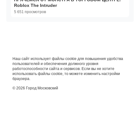
Roblox The Intruder
5 651 просмотров
Наш сайт использует файлы cookie для повышения удобства
пользователей и обеспечения должного уровня
работоспособности сайта и сервисов. Если вы не хотите
использовать файлы cookie, то можете изменить настройки
браузера.
© 2026 Город Московский