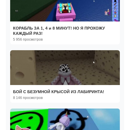
КОРАБЛЬ ЗА 1, 4 и 8 МИНУТ! НО Я ПРОХОЖУ
КАЖДЫЙ РАЗ!
5 956 просмотров
БОЙ С БЕЗУМНОЙ КРЫСОЙ ИЗ ЛАБИРИНТА!
8 146 просмотров