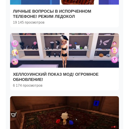
ЛИЧНЫЕ ВОПРОСЫ В ИСПОРЧЕННОМ
ТЕЛЕФОНЕ! РЕЖИМ ЛЕДОКОЛ
19 145 просмотров
ХЕЛЛОУИНСКИЙ ПОКАЗ МОД! ОГРОМНОЕ
ОБНОВЛЕНИЕ!
6 174 просмотров