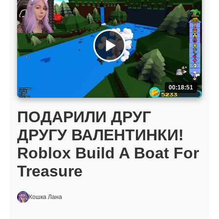
00:18:51
ПОДАРИЛИ ДРУГ
ДРУГУ ВАЛЕНТИНКИ!
Roblox Build A Boat For
Treasure
Кошка Лана