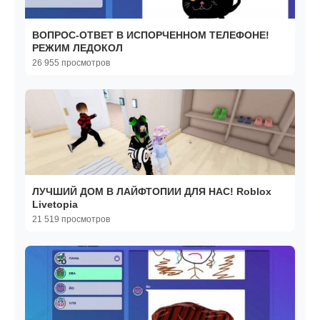
ВОПРОС-ОТВЕТ В ИСПОРЧЕННОМ ТЕЛЕФОНЕ!
РЕЖИМ ЛЕДОКОЛ
26 955 просмотров
ЛУЧШИЙ ДОМ В ЛАЙФТОПИИ ДЛЯ НАС! Roblox
Livetopia
21 519 просмотров