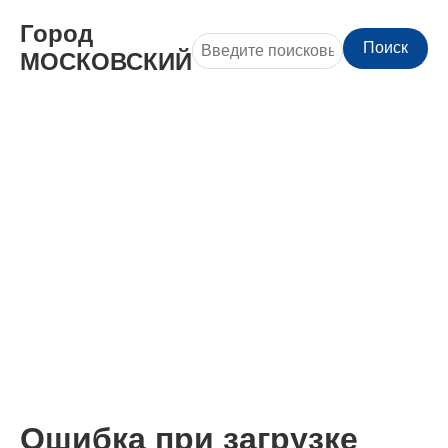
Город
Поиск
МОСКОВСКИЙ
Ошибка при загрузке