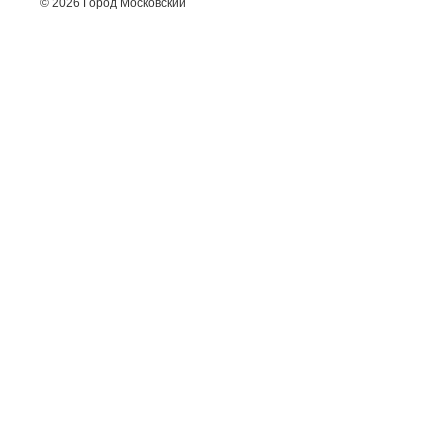
© 2026 Город Московский