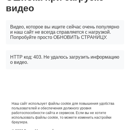
видео
Видео, которое вы ищите сейчас очень популярно
и наш сайт не всегда справляется с нагрузкой.
Попробуйте просто ОБНОВИТЬ СТРАНИЦУ.
HTTP код: 403. Не удалось загрузить информацию
о видео.
Наш сайт использует файлы cookie для повышения удобства
пользователей и обеспечения должного уровня
работоспособности сайта и сервисов. Если вы не хотите
использовать файлы cookie, то можете изменить настройки
браузера.