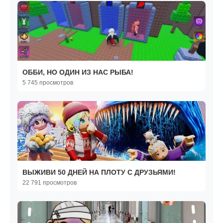
ОББИ, НО ОДИН ИЗ НАС РЫБА!
5 745 просмотров
ВЫЖИВИ 50 ДНЕЙ НА ПЛОТУ С ДРУЗЬЯМИ!
22 791 просмотров