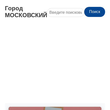
Город
Поиск
МОСКОВСКИЙ