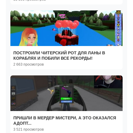
ПОСТРОИЛИ ЧИТЕРСКИЙ РОТ ДЛЯ ЛАНЫ В
КОРАБЛЯХ И ПОБИЛИ ВСЕ РЕКОРДЫ!
2 663 просмотров
ПРИШЛИ В МЕРДЕР МИСТЕРИ, А ЭТО ОКАЗАЛСЯ
АДОПТ...
3 521 просмотров