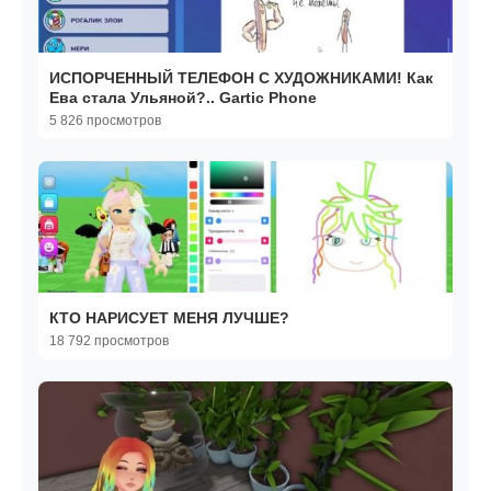
ИСПОРЧЕННЫЙ ТЕЛЕФОН С ХУДОЖНИКАМИ! Как
Ева стала Ульяной?.. Gartic Phone
5 826 просмотров
КТО НАРИСУЕТ МЕНЯ ЛУЧШЕ?
18 792 просмотров