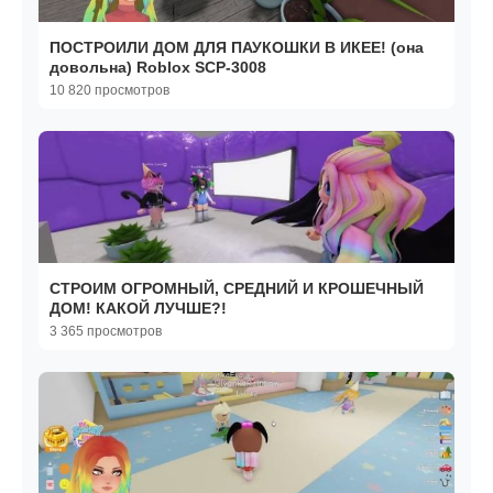
ПОСТРОИЛИ ДОМ ДЛЯ ПАУКОШКИ В ИКЕЕ! (она
довольна) Roblox SCP-3008
10 820 просмотров
СТРОИМ ОГРОМНЫЙ, СРЕДНИЙ И КРОШЕЧНЫЙ
ДОМ! КАКОЙ ЛУЧШЕ?!
3 365 просмотров