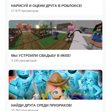
НАРИСУЙ И ОЦЕНИ ДРУГА В РОБЛОКСЕ!
17 875 просмотров
МЫ УСТРОИЛИ СВАДЬБУ В ИКЕЕ!
3 245 просмотров
НАЙДИ ДРУГА СРЕДИ ПРИЗРАКОВ!
33 393 просмотров