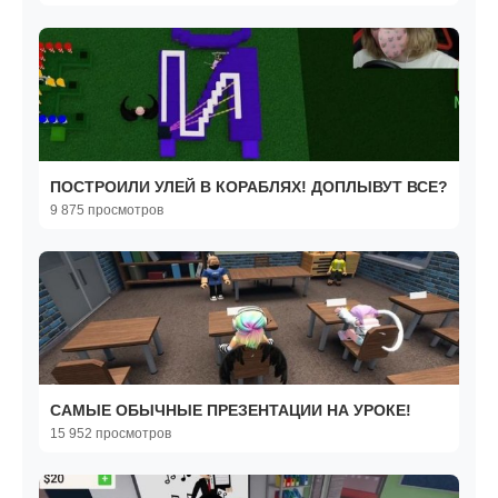
ПОСТРОИЛИ УЛЕЙ В КОРАБЛЯХ! ДОПЛЫВУТ ВСЕ?
9 875 просмотров
САМЫЕ ОБЫЧНЫЕ ПРЕЗЕНТАЦИИ НА УРОКЕ!
15 952 просмотров