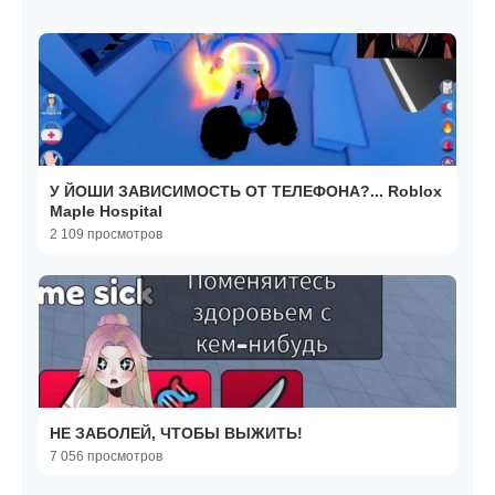
У ЙОШИ ЗАВИСИМОСТЬ ОТ ТЕЛЕФОНА?... Roblox
Maple Hospital
2 109 просмотров
НЕ ЗАБОЛЕЙ, ЧТОБЫ ВЫЖИТЬ!
7 056 просмотров