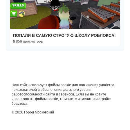
ПОПАЛИ В САМУЮ СТРОГУЮ ШКОЛУ РОБЛОКСА!
9 859 просмотров
Наш сайт использует файлы cookie для повышения удобства
пользователей и обеспечения должного уровня
работоспособности сайта и сервисов. Если вы не хотите
использовать файлы cookie, то можете изменить настройки
браузера.
© 2026 Город Московский