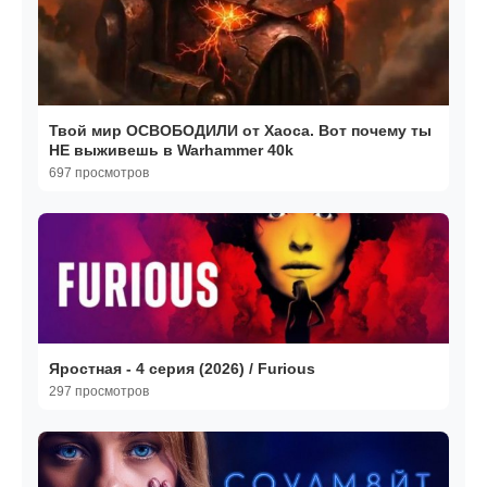
Твой мир ОСВОБОДИЛИ от Хаоса. Вот почему ты
НЕ выживешь в Warhammer 40k
697 просмотров
Яростная - 4 серия (2026) / Furious
297 просмотров