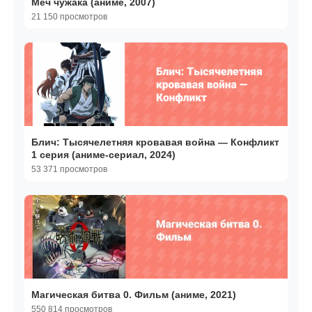
Меч чужака (аниме, 2007)
21 150 просмотров
Блич: Тысячелетняя кровавая война — Конфликт
1 серия (аниме-сериал, 2024)
53 371 просмотров
Магическая битва 0. Фильм (аниме, 2021)
550 814 просмотров