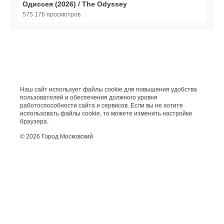
Одиссея (2026) / The Odyssey
575 176 просмотров
Наш сайт использует файлы cookie для повышения удобства
пользователей и обеспечения должного уровня
работоспособности сайта и сервисов. Если вы не хотите
использовать файлы cookie, то можете изменить настройки
браузера.
© 2026 Город Московский