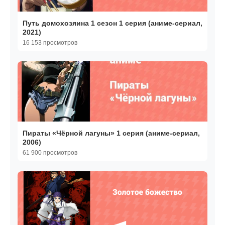
Путь домохозяина 1 сезон 1 серия (аниме-сериал,
2021)
16 153 просмотров
Пираты «Чёрной лагуны» 1 серия (аниме-сериал,
2006)
61 900 просмотров