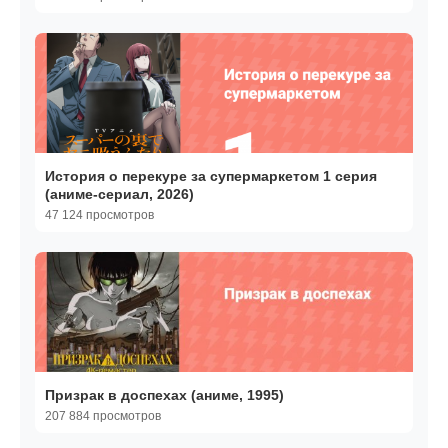
История о перекуре за супермаркетом 1 серия
(аниме-сериал, 2026)
47 124 просмотров
Призрак в доспехах (аниме, 1995)
207 884 просмотров