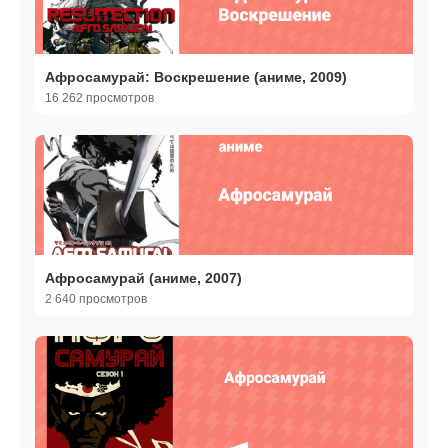
Афросамурай: Воскрешение (аниме, 2009)
16 262 просмотров
Афросамурай (аниме, 2007)
2 640 просмотров