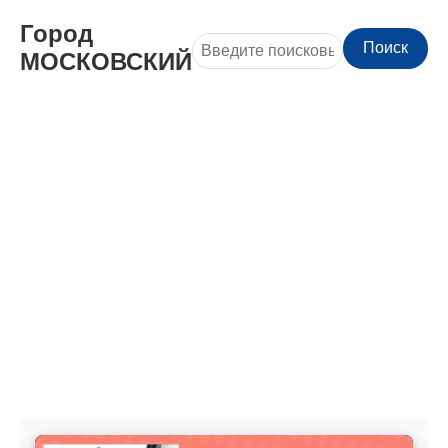
Город
Поиск
МОСКОВСКИЙ