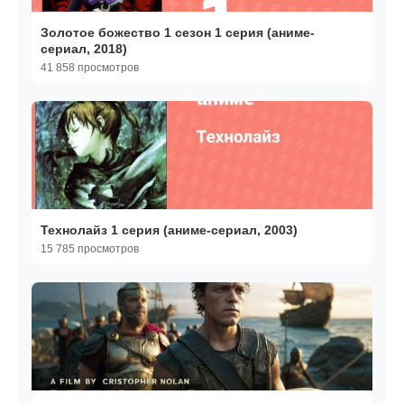
Золотое божество 1 сезон 1 серия (аниме-
сериал, 2018)
41 858 просмотров
Технолайз 1 серия (аниме-сериал, 2003)
15 785 просмотров