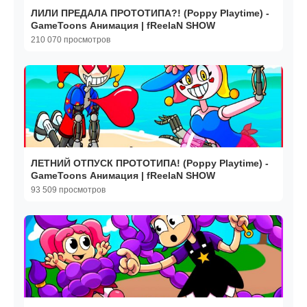
ЛИЛИ ПРЕДАЛА ПРОТОТИПА?! (Poppy Playtime) -
GameToons Анимация | fReelaN SHOW
210 070 просмотров
ЛЕТНИЙ ОТПУСК ПРОТОТИПА! (Poppy Playtime) -
GameToons Анимация | fReelaN SHOW
93 509 просмотров