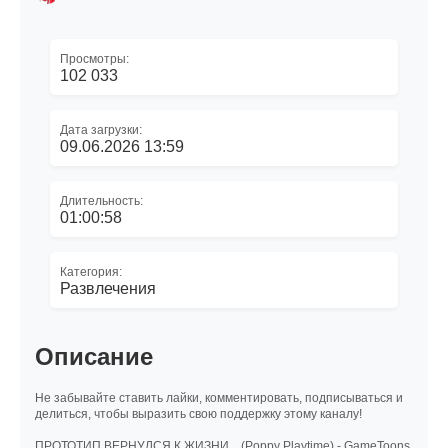
Просмотры:
102 033
Дата загрузки:
09.06.2026 13:59
Длительность:
01:00:58
Категория:
Развлечения
Описание
Не забывайте ставить лайки, комментировать, подписываться и
делиться, чтобы выразить свою поддержку этому каналу!
ПРОТОТИП ВЕРНУЛСЯ К ЖИЗНИ... (Poppy Playtime) - GameToons