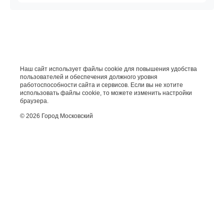
Наш сайт использует файлы cookie для повышения удобства
пользователей и обеспечения должного уровня
работоспособности сайта и сервисов. Если вы не хотите
использовать файлы cookie, то можете изменить настройки
браузера.
© 2026 Город Московский