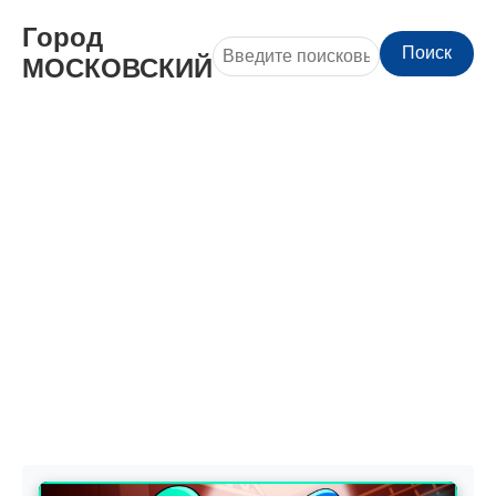
Город
Поиск
МОСКОВСКИЙ