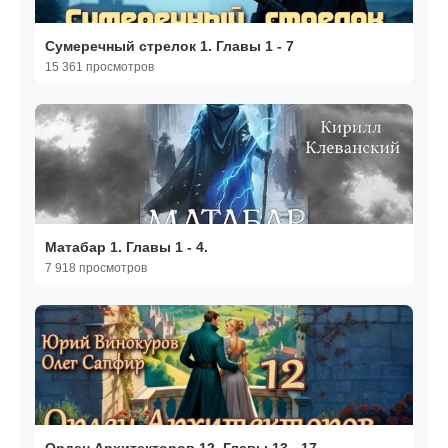
Сумеречный стрелок 1. Главы 1 - 7
15 361 просмотров
Матабар 1. Главы 1 - 4.
7 918 просмотров