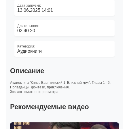
Дата загрузки:
13.06.2025 14:01
Длительность:
02:40:20
Категория:
Аудиокниги
Описание
Аудиокнига "Князь Барятинский 1. Ближний круг". Главы 1 - 6.
Попаданцы, фэнтези, приключения.
Желаю приятного просмотра!
Рекомендуемые видео