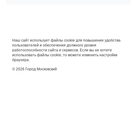
Наш сайт использует файлы cookie для повышения удобства
пользователей и обеспечения должного уровня
работоспособности сайта и сервисов. Если вы не хотите
использовать файлы cookie, то можете изменить настройки
браузера.
© 2026 Город Московский