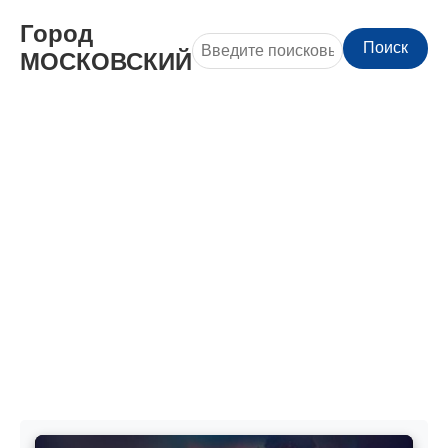
Город
Поиск
МОСКОВСКИЙ