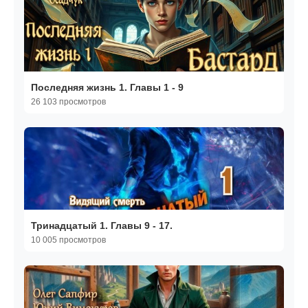
Последняя жизнь 1. Главы 1 - 9
26 103 просмотров
Тринадцатый 1. Главы 9 - 17.
10 005 просмотров