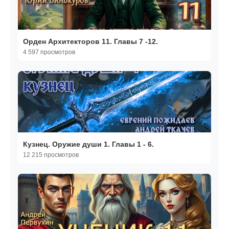
Орден Архитекторов 11. Главы 7 -12.
4 597 просмотров
Кузнец. Оружие души 1. Главы 1 - 6.
12 215 просмотров