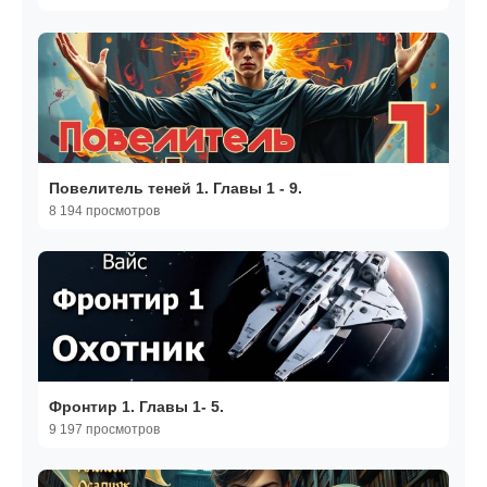
Повелитель теней 1. Главы 1 - 9.
8 194 просмотров
Фронтир 1. Главы 1- 5.
9 197 просмотров