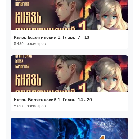
Князь Барятинский 1. Главы 7 - 13
5 489 просмотров
Князь Барятинский 1. Главы 14 - 20
5 097 просмотров