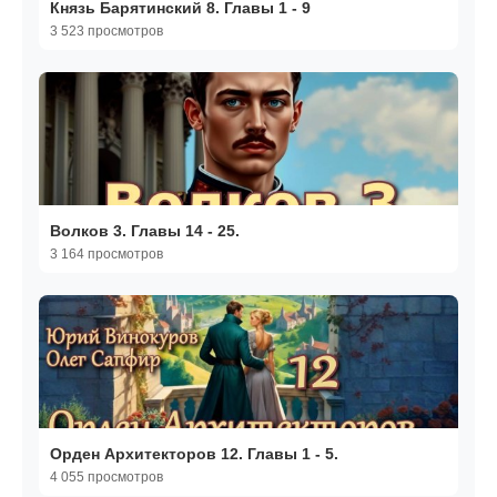
Князь Барятинский 8. Главы 1 - 9
3 523 просмотров
Волков 3. Главы 14 - 25.
3 164 просмотров
Орден Архитекторов 12. Главы 1 - 5.
4 055 просмотров