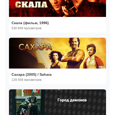
Скала (фильм, 1996)
530 949 просмотров
Сахара (2005) / Sahara
129 458 просмотров