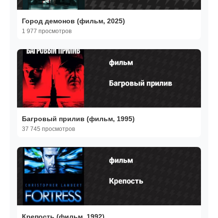
Город демонов (фильм, 2025)
1 977 просмотров
Багровый прилив (фильм, 1995)
37 745 просмотров
Крепость (фильм, 1992)