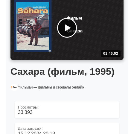
01:46:02
Сахара (фильм, 1995)
Фильмач — фильмы и сериалы онлайн
Просмотры:
33 393
Дата загрузки:
15.12.2024 20:13