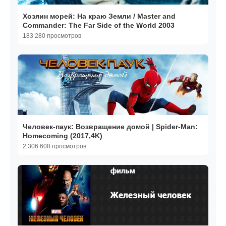
Хозяин морей: На краю Земли / Master and
Commander: The Far Side of the World 2003
183 280 просмотров
Человек-паук: Возвращение домой | Spider-Man:
Homecoming (2017,4K)
2 306 608 просмотров