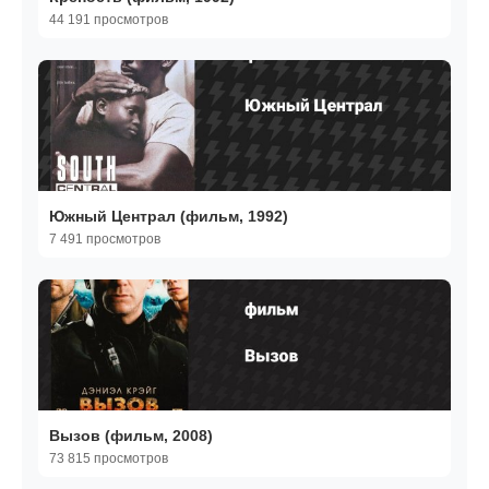
44 191 просмотров
Южный Централ (фильм, 1992)
7 491 просмотров
Вызов (фильм, 2008)
73 815 просмотров