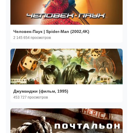
Человек-Паук | Spider-Man (2002,4K)
2 145 654 просмотров
Джуманджи (фильм, 1995)
453 727 просмотров