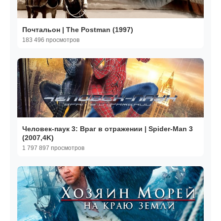
Почтальон | The Postman (1997)
183 496 просмотров
Человек-паук 3: Враг в отражении | Spider-Man 3
(2007,4K)
1 797 897 просмотров