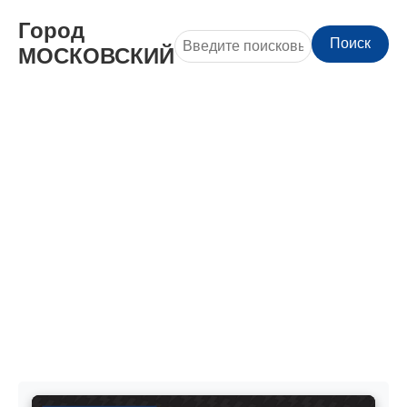
Город
Поиск
МОСКОВСКИЙ