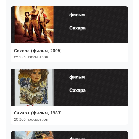
Сахара (фильм, 2005)
85 926 просмотров
Сахара (фильм, 1983)
20 260 просмотров