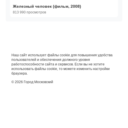
Железный человек (фильм, 2008)
813 990 просмотров
Наш сайт использует файлы cookie для повышения удобства
пользователей и обеспечения должного уровня
работоспособности сайта и сервисов. Если вы не хотите
использовать файлы cookie, то можете изменить настройки
браузера.
© 2026 Город Московский