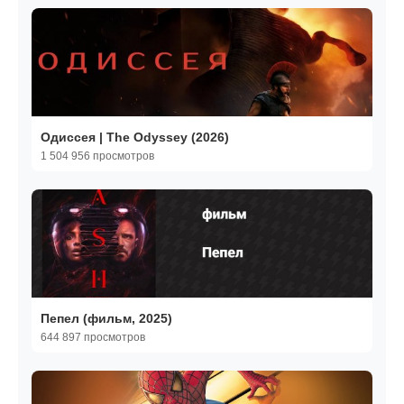
Одиссея | The Odyssey (2026)
1 504 956 просмотров
Пепел (фильм, 2025)
644 897 просмотров