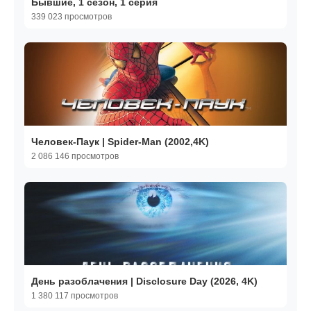
Бывшие, 1 сезон, 1 серия
339 023 просмотров
Человек-Паук | Spider-Man (2002,4K)
2 086 146 просмотров
День разоблачения | Disclosure Day (2026, 4K)
1 380 117 просмотров