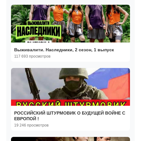
Выживалити. Наследники, 2 сезон, 1 выпуск
117 693 просмотров
РОССИЙСКИЙ ШТУРМОВИК О БУДУЩЕЙ ВОЙНЕ С
ЕВРОПОЙ !
19 246 просмотров