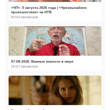
«ЧП»: 5 августа 2026 года | «Чрезвычайное
происшествие» на НТВ
45 615 просмотров
07-08-2026. Важные новости в мире
18 017 просмотров