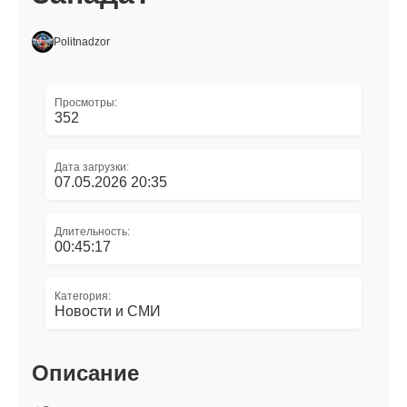
Politnadzor
Просмотры:
352
Дата загрузки:
07.05.2026 20:35
Длительность:
00:45:17
Категория:
Новости и СМИ
Описание