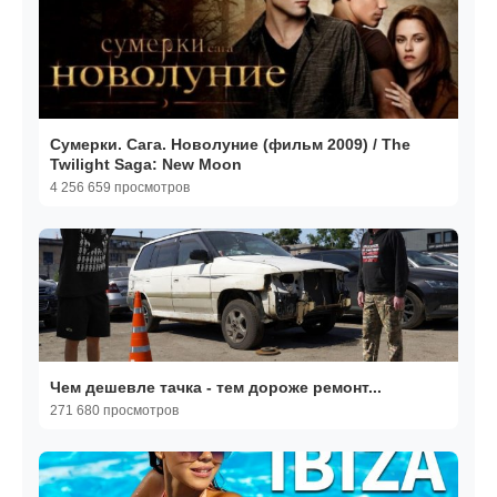
Сумерки. Сага. Новолуние (фильм 2009) / The
Twilight Saga: New Moon
4 256 659 просмотров
Чем дешевле тачка - тем дороже ремонт...
271 680 просмотров