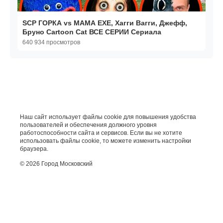
SCP ГОРКА vs МАМА EXE, Хагги Вагги, Джефф,
Бруно Cartoon Cat ВСЕ СЕРИИ Сериала
640 934 просмотров
Наш сайт использует файлы cookie для повышения удобства
пользователей и обеспечения должного уровня
работоспособности сайта и сервисов. Если вы не хотите
использовать файлы cookie, то можете изменить настройки
браузера.
© 2026 Город Московский