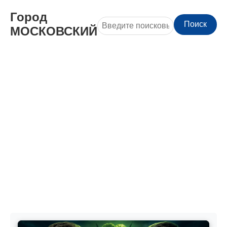
Город
Поиск
МОСКОВСКИЙ