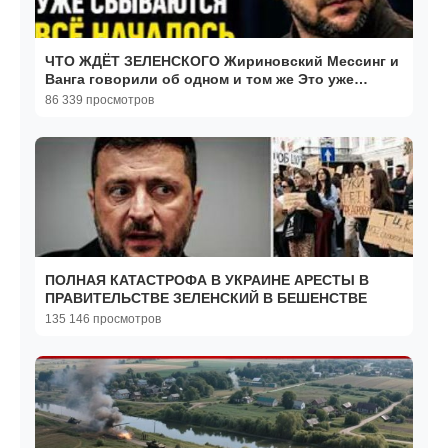
ЧТО ЖДЁТ ЗЕЛЕНСКОГО Жириновский Мессинг и
Ванга говорили об одном и том же Это уже
ПРОИСХОДИТ
86 339 просмотров
ПОЛНАЯ КАТАСТРОФА В УКРАИНЕ АРЕСТЫ В
ПРАВИТЕЛЬСТВЕ ЗЕЛЕНСКИЙ В БЕШЕНСТВЕ
135 146 просмотров