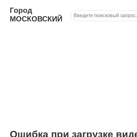
Город
МОСКОВСКИЙ
Ошибка при загрузке вид