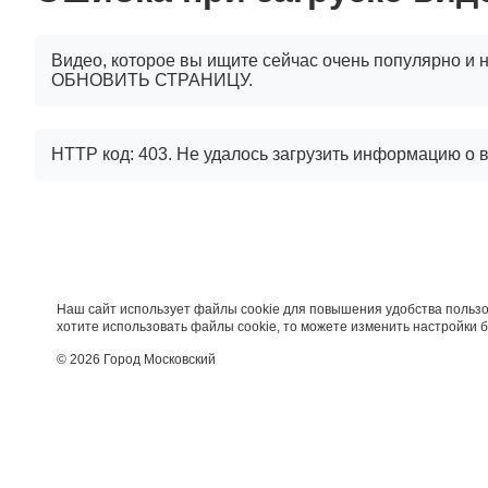
Видео, которое вы ищите сейчас очень популярно и н
ОБНОВИТЬ СТРАНИЦУ.
HTTP код: 403. Не удалось загрузить информацию о 
Наш сайт использует файлы cookie для повышения удобства пользо
хотите использовать файлы cookie, то можете изменить настройки 
© 2026 Город Московский