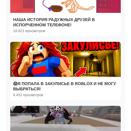
НАША ИСТОРИЯ РАДУЖНЫХ ДРУЗЕЙ В
ИСПОРЧЕННОМ ТЕЛЕФОНЕ!
18 823 просмотров
😱Я ПОПАЛА В ЗАКУЛИСЬЕ В ROBLOX И НЕ МОГУ
ВЫБРАТЬСЯ!
8 452 просмотров