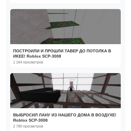
ПОСТРОИЛИ И ПРОШЛИ ТАВЕР ДО ПОТОЛКА В
ИКЕЕ! Roblox SCP-3008
1 184 просмотров
ВЫБРОСИЛ ЛАНУ ИЗ НАШЕГО ДОМА В ВОЗДУХЕ!
Roblox SCP-3008
2 780 просмотров