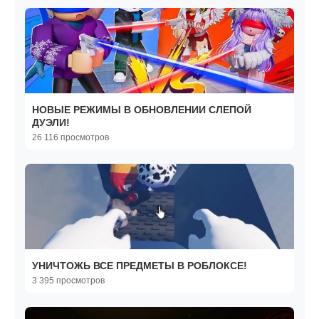
НОВЫЕ РЕЖИМЫ В ОБНОВЛЕНИИ СЛЕПОЙ
ДУЭЛИ!
26 116 просмотров
УНИЧТОЖЬ ВСЕ ПРЕДМЕТЫ В РОБЛОКСЕ!
3 395 просмотров