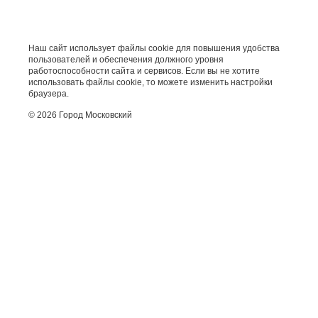
Наш сайт использует файлы cookie для повышения удобства
пользователей и обеспечения должного уровня
работоспособности сайта и сервисов. Если вы не хотите
использовать файлы cookie, то можете изменить настройки
браузера.
© 2026 Город Московский