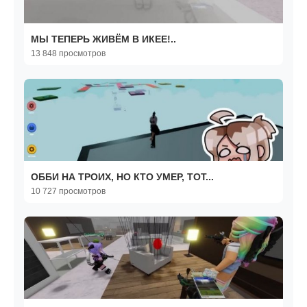
МЫ ТЕПЕРЬ ЖИВЁМ В ИКЕЕ!..
13 848 просмотров
ОББИ НА ТРОИХ, НО КТО УМЕР, ТОТ...
10 727 просмотров