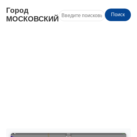
Город
Поиск
МОСКОВСКИЙ