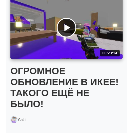
00:23:14
ОГРОМНОЕ
ОБНОВЛЕНИЕ В ИКЕЕ!
ТАКОГО ЕЩЁ НЕ
БЫЛО!
Yoshi