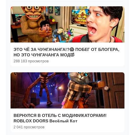
ЭТО ЧЁ ЗА ЧУНГАЧАНГА!?😱 ПОБЕГ ОТ БЛОГЕРА,
НО ЭТО ЧУНГАЧАНГА МОД🤣
288 183 просмотров
ВЕРНУЛСЯ В ОТЕЛЬ С МОДИФИКАТОРАМИ!
ROBLOX DOORS Весёлый Кот
2 041 просмотров