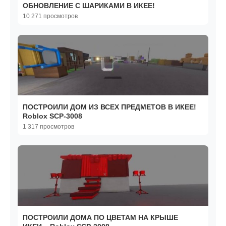
ОБНОВЛЕНИЕ С ШАРИКАМИ В ИКЕЕ!
10 271 просмотров
ПОСТРОИЛИ ДОМ ИЗ ВСЕХ ПРЕДМЕТОВ В ИКЕЕ!
Roblox SCP-3008
1 317 просмотров
ПОСТРОИЛИ ДОМА ПО ЦВЕТАМ НА КРЫШЕ