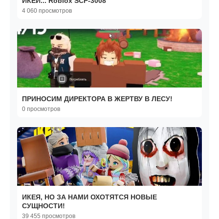
ИКЕИ... Roblox SCP-3008
4 060 просмотров
ПРИНОСИМ ДИРЕКТОРА В ЖЕРТВУ В ЛЕСУ!
0 просмотров
ИКЕЯ, НО ЗА НАМИ ОХОТЯТСЯ НОВЫЕ
СУЩНОСТИ!
39 455 просмотров