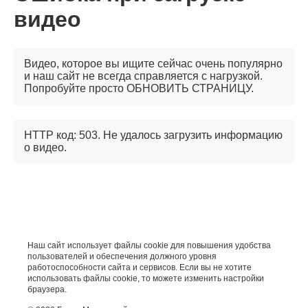
видео
Видео, которое вы ищите сейчас очень популярно
и наш сайт не всегда справляется с нагрузкой.
Попробуйте просто ОБНОВИТЬ СТРАНИЦУ.
HTTP код: 503. Не удалось загрузить информацию
о видео.
Наш сайт использует файлы cookie для повышения удобства
пользователей и обеспечения должного уровня
работоспособности сайта и сервисов. Если вы не хотите
использовать файлы cookie, то можете изменить настройки
браузера.