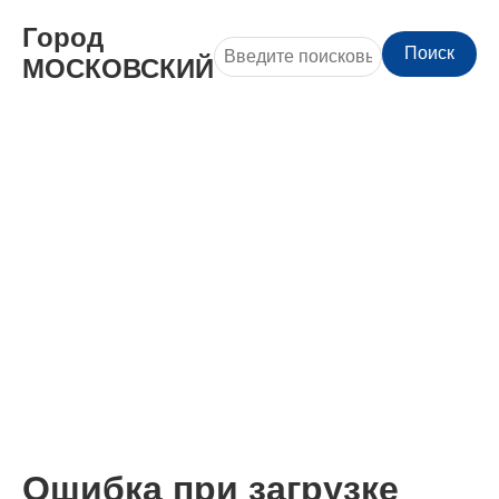
Город
Поиск
МОСКОВСКИЙ
Ошибка при загрузке