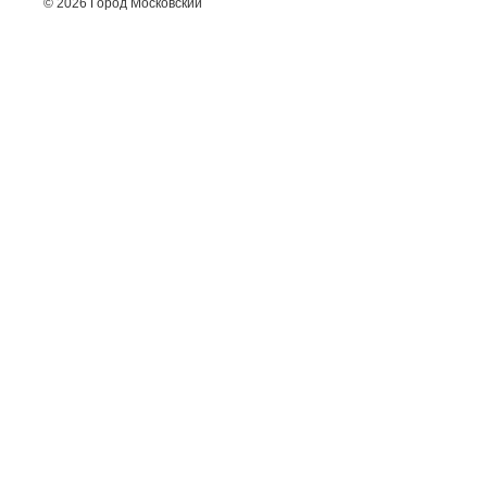
© 2026 Город Московский