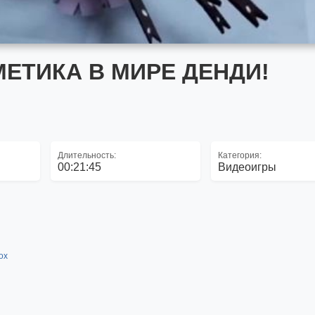
ЕТИКА В МИРЕ ДЕНДИ!
Длительность:
Категория:
00:21:45
Видеоигры
lox