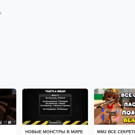
A
НОВЫЕ МОНСТРЫ В МИРЕ
MM2 ВСЕ СЕКРЕТ