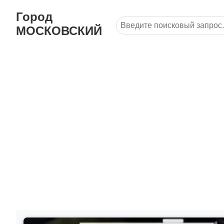
Город
МОСКОВСКИЙ