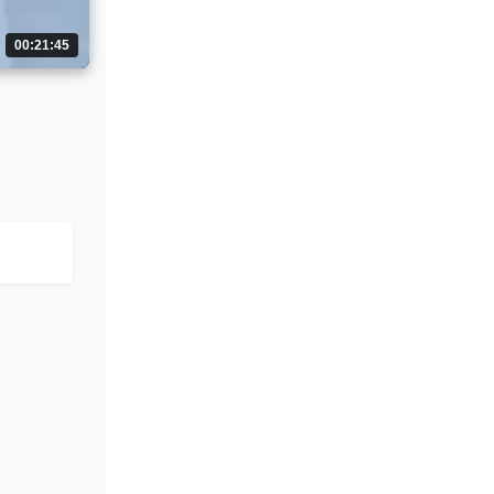
00:21:45