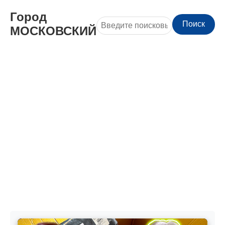
Город
Поиск
МОСКОВСКИЙ