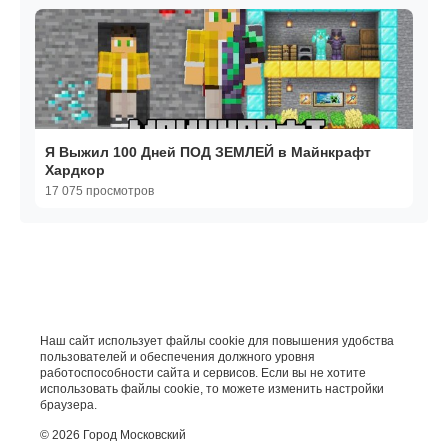
Я Выжил 100 Дней ПОД ЗЕМЛЕЙ в Майнкрафт
Хардкор
17 075 просмотров
Наш сайт использует файлы cookie для повышения удобства
пользователей и обеспечения должного уровня
работоспособности сайта и сервисов. Если вы не хотите
использовать файлы cookie, то можете изменить настройки
браузера.
© 2026 Город Московский