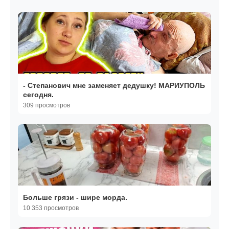
- Степанович мне заменяет дедушку! МАРИУПОЛЬ
сегодня.
309 просмотров
Больше грязи - шире морда.
10 353 просмотров