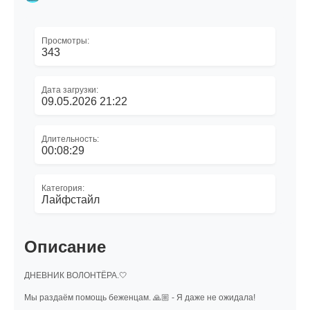
Просмотры:
343
Дата загрузки:
09.05.2026 21:22
Длительность:
00:08:29
Категория:
Лайфстайл
Описание
ДНЕВНИК ВОЛОНТЁРА.🤍
Мы раздаём помощь беженцам. 🙏🏼 - Я даже не ожидала!