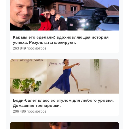
Как мы это сделали: вдохновляющая история
успеха. Результаты шокируют.
263 849 просмотров
Боди-балет класс со стулом для любого уровня.
Домашние тренировки.
206 486 просмотров