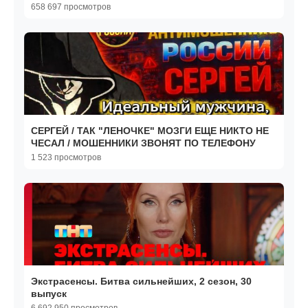
658 697 просмотров
СЕРГЕЙ / ТАК "ЛЕНОЧКЕ" МОЗГИ ЕЩЕ НИКТО НЕ
ЧЕСАЛ / МОШЕННИКИ ЗВОНЯТ ПО ТЕЛЕФОНУ
1 523 просмотров
Экстрасенсы. Битва сильнейших, 2 сезон, 30
выпуск