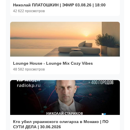
Николай ПЛАТОШКИН | ЭФИР 03.08.26 | 18:00
42 622 просмотров
Lounge House - Lounge Mix Cozy Vibes
48 582 просмотров
Кто убил украинского олигарха в Монако | ПО
СУТИ ДЕЛА | 30.06.2026