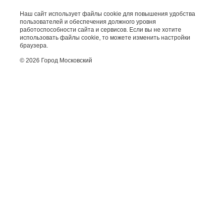
Наш сайт использует файлы cookie для повышения удобства
пользователей и обеспечения должного уровня
работоспособности сайта и сервисов. Если вы не хотите
использовать файлы cookie, то можете изменить настройки
браузера.
© 2026 Город Московский