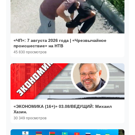
«ЧП»: 7 августа 2026 года | «Чрезвычайное
происшествие» на НТВ
45 830 просмотров
«ЭКОНОМИКА (16+)» 03.08/ВЕДУЩИЙ: Михаил
Хазин.
30 349 просмотров