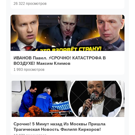
26 322 просмотров
ИВАНОВ Павел. ⚡️СРОЧНО! КАТАСТРОФА В
ВОЗДУХЕ! Максим Климов
1 993 просмотров
Срочно! 5 Минут назад Из Москвы Пришла
Трагическая Новость Филипп Киркоров!