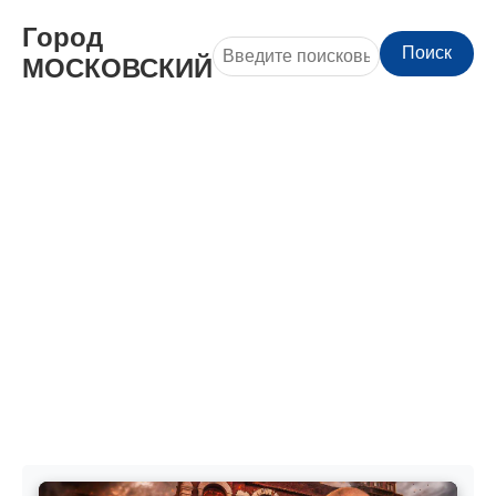
Город
Поиск
МОСКОВСКИЙ