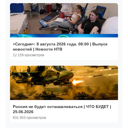
«Сегодня»: 8 августа 2026 года. 08:00 | Выпуск
новостей | Новости НТВ
12 159 просмотров
Россия не будет останавливаться | ЧТО БУДЕТ |
25.06.2026
831 953 просмотров