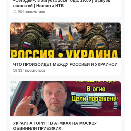
«Сегодня»: 8 августа 2026 года. 19:00 | Выпуск
новостей | Новости НТВ
11 934 просмотров
ЧТО ПРОИЗОИДЕТ МЕЖДУ РОССИЕИ И УКРАИНОИ
59 337 просмотров
УКРАИНА ГОРИТ! В АТМКАХ НА МОСКВУ
ОБВИНИЛИ ПРИЕЗЖИХ