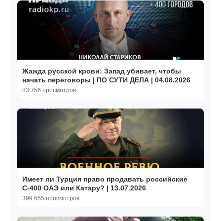
Жажда русской крови: Запад убивает, чтобы
начать переговоры | ПО СУТИ ДЕЛА | 04.08.2026
83 756 просмотров
Имеет ли Турция право продавать российские
С-400 ОАЭ или Катару? | 13.07.2026
399 655 просмотров