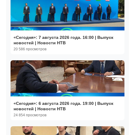
«Сегодня»: 7 августа 2026 года. 16:00 | Выпуск
новостей | Новости НТВ
20 586 просмотров
«Сегодня»: 6 августа 2026 года. 19:00 | Выпуск
новостей | Новости НТВ
24 854 просмотров