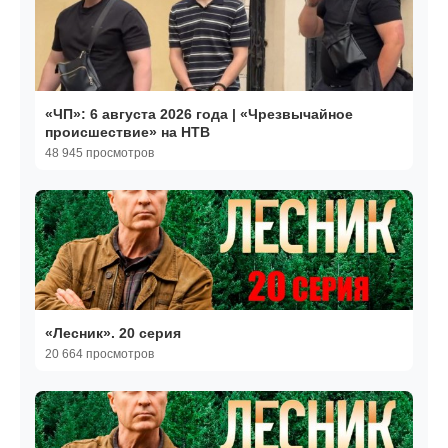
«ЧП»: 6 августа 2026 года | «Чрезвычайное
происшествие» на НТВ
48 945 просмотров
«Лесник». 20 серия
20 664 просмотров