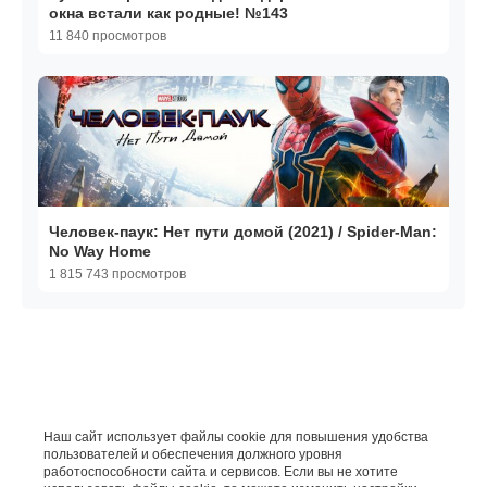
окна встали как родные! №143
11 840 просмотров
Человек-паук: Нет пути домой (2021) / Spider-Man:
No Way Home
1 815 743 просмотров
Наш сайт использует файлы cookie для повышения удобства
пользователей и обеспечения должного уровня
работоспособности сайта и сервисов. Если вы не хотите