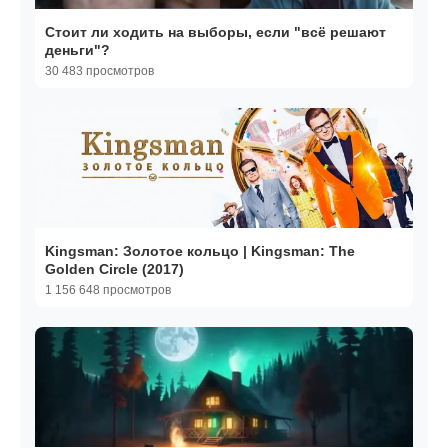
Стоит ли ходить на выборы, если "всё решают
деньги"?
30 483 просмотров
Kingsman: Золотое кольцо | Kingsman: The
Golden Circle (2017)
1 156 648 просмотров