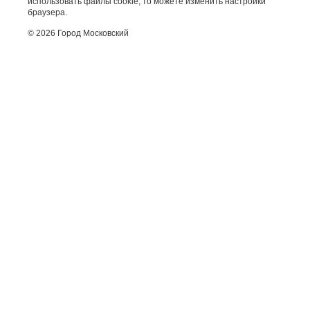
использовать файлы cookie, то можете изменить настройки
браузера.
© 2026 Город Московский