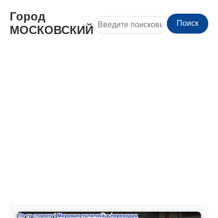
Город
Поиск
МОСКОВСКИЙ