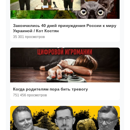
Закончились 40 дней принуждения России к миру
Украиной / Кот Костян
35 301 просмотров
Когда родителям пора бить тревогу
751 456 просмотров