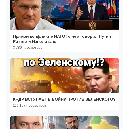
Прямой конфликт с НАТО: о чём говорил Путин -
Риттер и Наполитано
3 786 просмотров
КНДР ВСТУПАЕТ В ВОЙНУ ПРОТИВ ЗЕЛЕНСКОГО?
116 137 просмотров