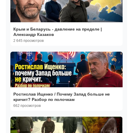
Крым и Беларусь - давление на пределе |
Александр Казаков
2 645 просмотров
Ростислав Ищенко / Почему Запад больше не
кричит? Разбор по полочкам
662 просмотров