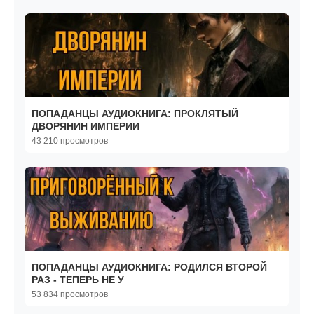
ПОПАДАНЦЫ АУДИОКНИГА: ПРОКЛЯТЫЙ
ДВОРЯНИН ИМПЕРИИ
43 210 просмотров
ПОПАДАНЦЫ АУДИОКНИГА: РОДИЛСЯ ВТОРОЙ
РАЗ - ТЕПЕРЬ НЕ У
53 834 просмотров