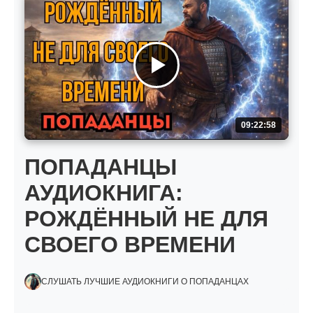
09:22:58
ПОПАДАНЦЫ
АУДИОКНИГА:
РОЖДЁННЫЙ НЕ ДЛЯ
СВОЕГО ВРЕМЕНИ
СЛУШАТЬ ЛУЧШИЕ АУДИОКНИГИ О ПОПАДАНЦАХ