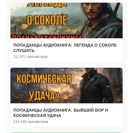
ПОПАДАНЦЫ АУДИОКНИГА: ЛЕГЕНДА О СОКОЛЕ
СЛУШАТЬ
112 972 просмотров
ПОПАДАНЦЫ АУДИОКНИГА: БЫВШИЙ ВОР И
КОСМИЧЕСКАЯ УДАЧА
210 240 просмотров