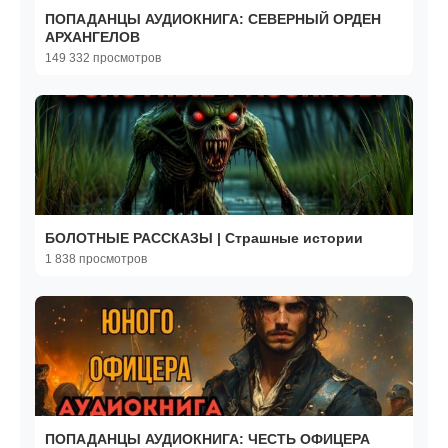
ПОПАДАНЦЫ АУДИОКНИГА: СЕВЕРНЫЙ ОРДЕН
АРХАНГЕЛОВ
149 332 просмотров
БОЛОТНЫЕ РАССКАЗЫ | Страшные истории
1 838 просмотров
ПОПАДАНЦЫ АУДИОКНИГА: ЧЕСТЬ ОФИЦЕРА