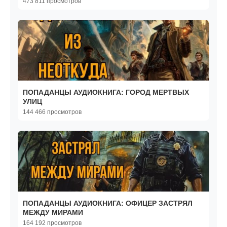
473 811 просмотров
ПОПАДАНЦЫ АУДИОКНИГА: ГОРОД МЕРТВЫХ
УЛИЦ
144 466 просмотров
ПОПАДАНЦЫ АУДИОКНИГА: ОФИЦЕР ЗАСТРЯЛ
МЕЖДУ МИРАМИ
164 192 просмотров