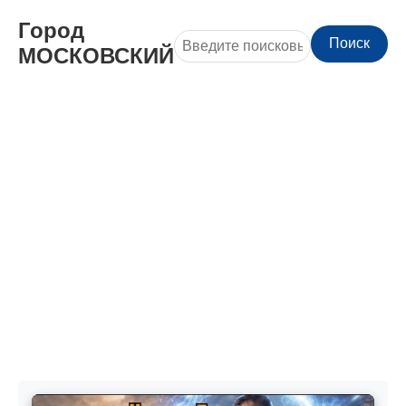
Город
Поиск
МОСКОВСКИЙ