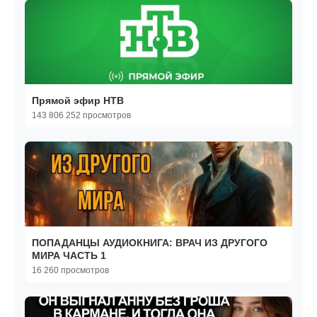
Прямой эфир НТВ
143 806 252 просмотров
ПОПАДАНЦЫ АУДИОКНИГА: ВРАЧ ИЗ ДРУГОГО
МИРА ЧАСТЬ 1
16 260 просмотров