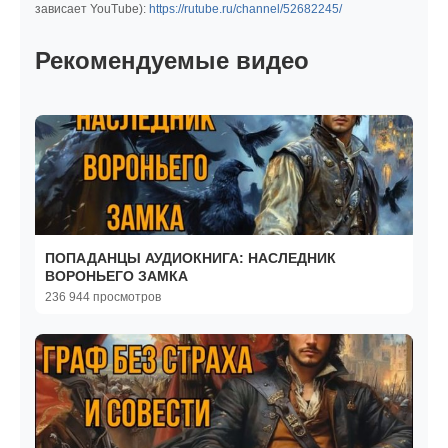
зависает YouTube):
https://rutube.ru/channel/52682245/
Рекомендуемые видео
ПОПАДАНЦЫ АУДИОКНИГА: НАСЛЕДНИК
ВОРОНЬЕГО ЗАМКА
236 944 просмотров