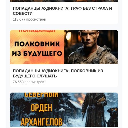
ПОПАДАНЦЫ АУДИОКНИГА: ГРАФ БЕЗ СТРАХА И
СОВЕСТИ
113 077 просмотров
ПОПАДАНЦЫ АУДИОКНИГА: ПОЛКОВНИК ИЗ
БУДУЩЕГО СЛУШАТЬ
76 553 просмотров