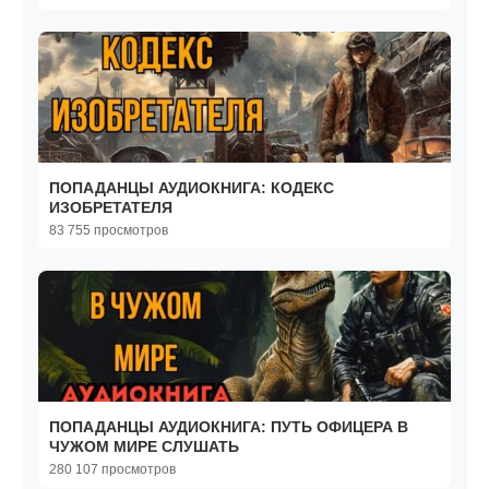
ПОПАДАНЦЫ АУДИОКНИГА: КОДЕКС
ИЗОБРЕТАТЕЛЯ
83 755 просмотров
ПОПАДАНЦЫ АУДИОКНИГА: ПУТЬ ОФИЦЕРА В
ЧУЖОМ МИРЕ СЛУШАТЬ
280 107 просмотров