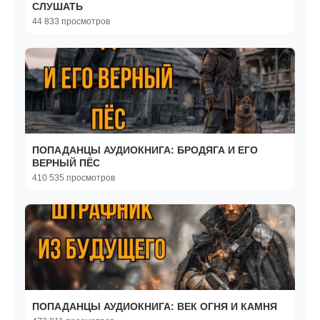
СЛУШАТЬ
44 833 просмотров
ПОПАДАНЦЫ АУДИОКНИГА: БРОДЯГА И ЕГО
ВЕРНЫЙ ПЁС
410 535 просмотров
ПОПАДАНЦЫ АУДИОКНИГА: ВЕК ОГНЯ И КАМНЯ