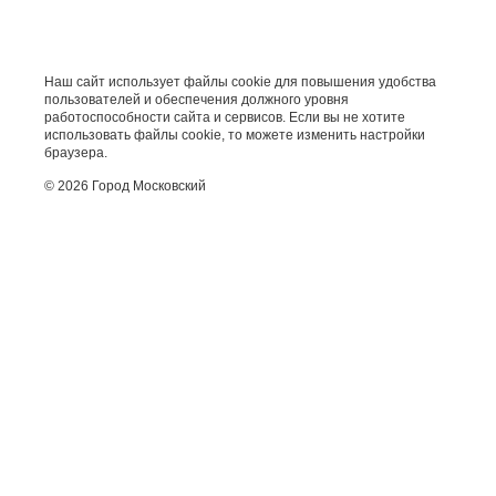
Наш сайт использует файлы cookie для повышения удобства
пользователей и обеспечения должного уровня
работоспособности сайта и сервисов. Если вы не хотите
использовать файлы cookie, то можете изменить настройки
браузера.
© 2026 Город Московский