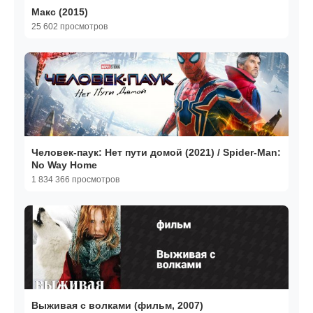
Макс (2015)
25 602 просмотров
Человек-паук: Нет пути домой (2021) / Spider-Man:
No Way Home
1 834 366 просмотров
Выживая с волками (фильм, 2007)