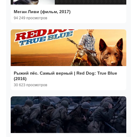
Меган Ливи (фильм, 2017)
94 249 просмотров
Рыжий пёс. Самый верный | Red Dog: True Blue
(2016)
30 623 просмотров