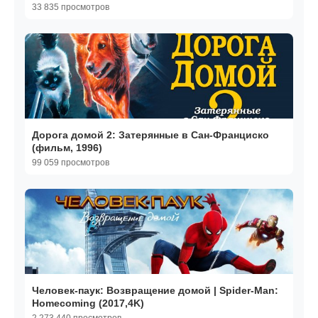
33 835 просмотров
Дорога домой 2: Затерянные в Сан-Франциско
(фильм, 1996)
99 059 просмотров
Человек-паук: Возвращение домой | Spider-Man:
Homecoming (2017,4K)