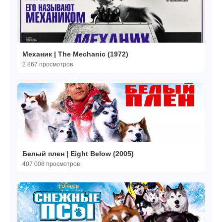
Механик | The Mechanic (1972)
2 867 просмотров
Белый плен | Eight Below (2005)
407 008 просмотров