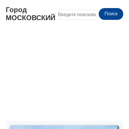
Город
Поиск
МОСКОВСКИЙ