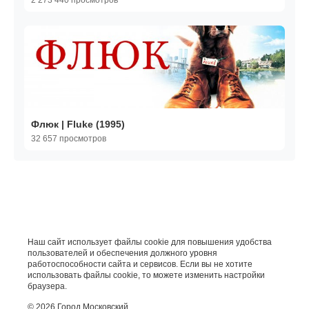
2 273 440 просмотров
Флюк | Fluke (1995)
32 657 просмотров
Наш сайт использует файлы cookie для повышения удобства
пользователей и обеспечения должного уровня
работоспособности сайта и сервисов. Если вы не хотите
использовать файлы cookie, то можете изменить настройки
браузера.
© 2026 Город Московский