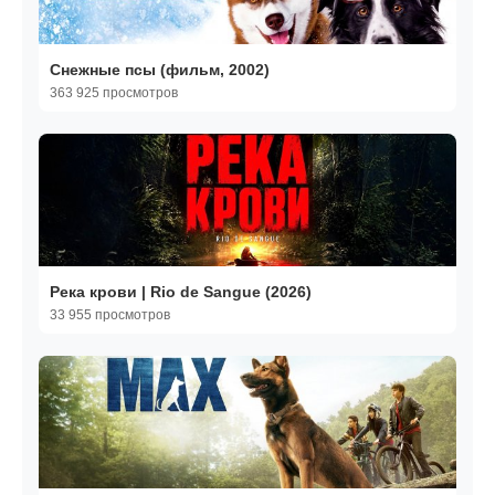
Снежные псы (фильм, 2002)
363 925 просмотров
Река крови | Rio de Sangue (2026)
33 955 просмотров