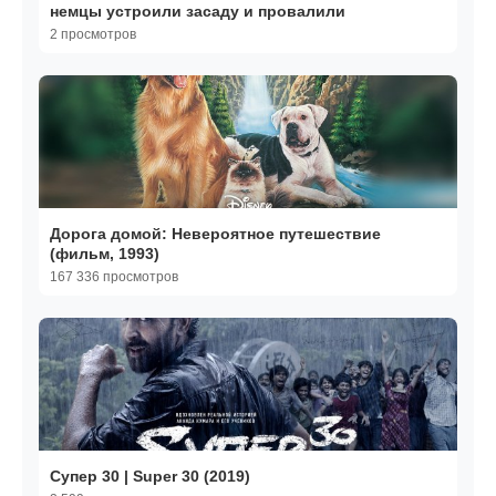
немцы устроили засаду и провалили
2 просмотров
Дорога домой: Невероятное путешествие
(фильм, 1993)
167 336 просмотров
Супер 30 | Super 30 (2019)