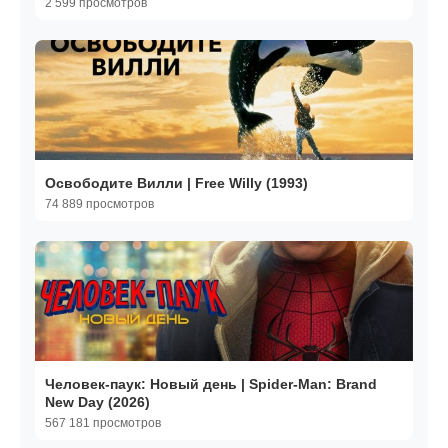
2 599 просмотров
Освободите Вилли | Free Willy (1993)
74 889 просмотров
Человек-паук: Новый день | Spider-Man: Brand
New Day (2026)
567 181 просмотров