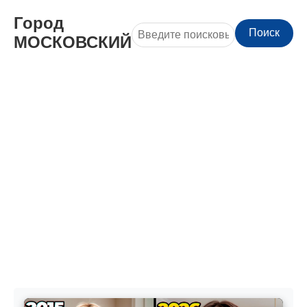
Город
Поиск
МОСКОВСКИЙ