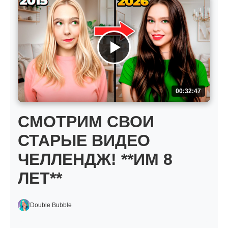
00:32:47
СМОТРИМ СВОИ
СТАРЫЕ ВИДЕО
ЧЕЛЛЕНДЖ! **ИМ 8
ЛЕТ**
Double Bubble