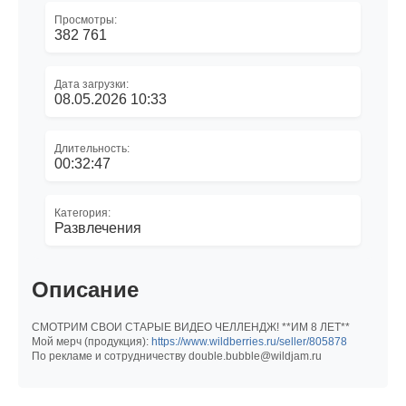
Просмотры:
382 761
Дата загрузки:
08.05.2026 10:33
Длительность:
00:32:47
Категория:
Развлечения
Описание
СМОТРИМ СВОИ СТАРЫЕ ВИДЕО ЧЕЛЛЕНДЖ! **ИМ 8 ЛЕТ**
Мой мерч (продукция):
https://www.wildberries.ru/seller/805878
По рекламе и сотрудничеству double.bubble@wildjam.ru