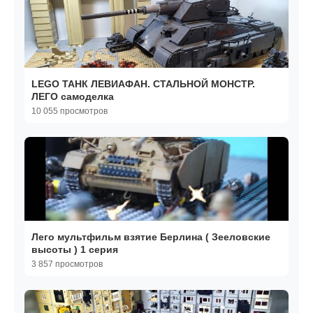
LEGO ТАНК ЛЕВИАФАН. СТАЛЬНОЙ МОНСТР.
ЛЕГО самоделка
10 055 просмотров
Лего мультфильм взятие Берлина ( Зееловские
высоты ) 1 серия
3 857 просмотров