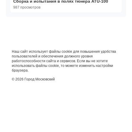
Сборка и испытания в полях тюнера ATU-100
987 просмотров
Наш сайт использует файлы cookie для повышения удобства
пользователей и обеспечения должного уровня
работоспособности сайта и сервисов. Если вы не хотите
использовать файлы cookie, то можете изменить настройки
браузера.
© 2026 Город Московский