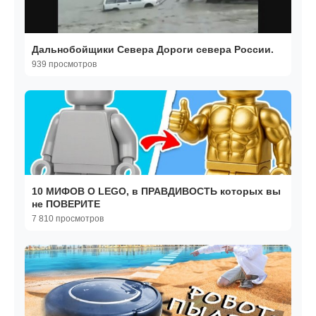
Дальнобойщики Севера Дороги севера России.
939 просмотров
10 МИФОВ О LEGO, в ПРАВДИВОСТЬ которых вы
не ПОВЕРИТЕ
7 810 просмотров