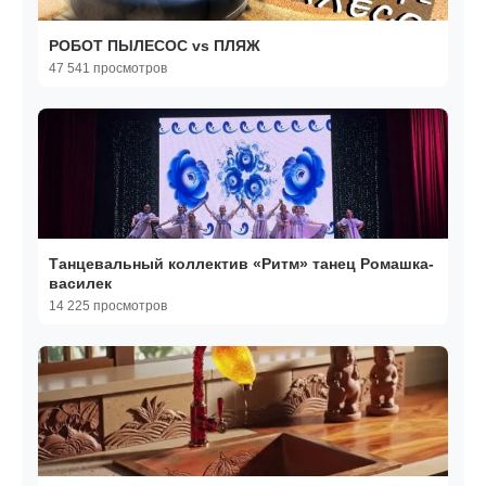
РОБОТ ПЫЛЕСОС vs ПЛЯЖ
47 541 просмотров
Танцевальный коллектив «Ритм» танец Ромашка-
василек
14 225 просмотров