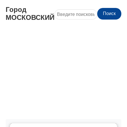
Город
Поиск
МОСКОВСКИЙ