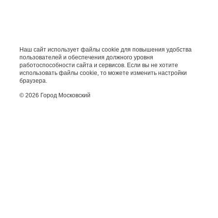
Наш сайт использует файлы cookie для повышения удобства
пользователей и обеспечения должного уровня
работоспособности сайта и сервисов. Если вы не хотите
использовать файлы cookie, то можете изменить настройки
браузера.
© 2026 Город Московский