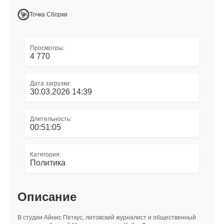
Точка Сборки
Просмотры:
4 770
Дата загрузки:
30.03.2026 14:39
Длительность:
00:51:05
Категория:
Политика
Описание
В студии Айнис Петкус, литовский журналист и общественный