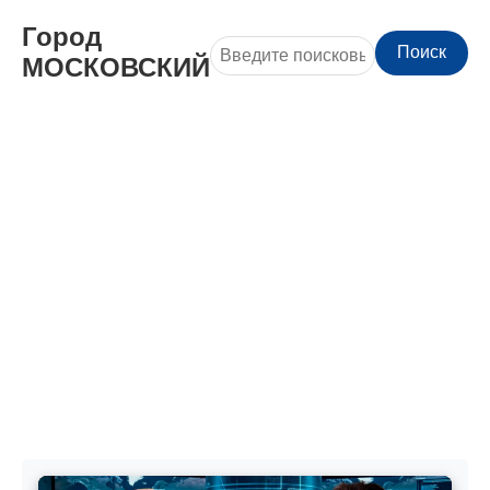
Город
Поиск
МОСКОВСКИЙ