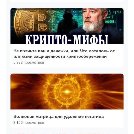
Не прячьте ваши денежки, или Что осталось от
иллюзии защищенности криптосбережений
5 333 просмотров
Волновая матрица для удаление негатива
3 156 просмотров