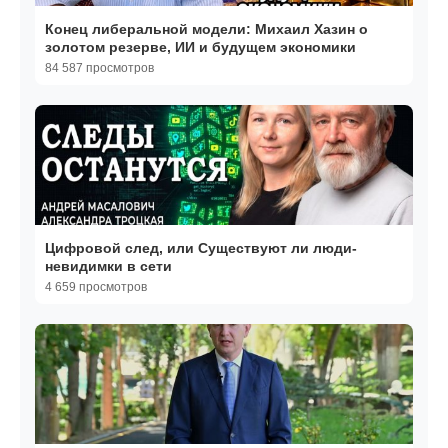
Конец либеральной модели: Михаил Хазин о
золотом резерве, ИИ и будущем экономики
84 587 просмотров
Цифровой след, или Существуют ли люди-
невидимки в сети
4 659 просмотров