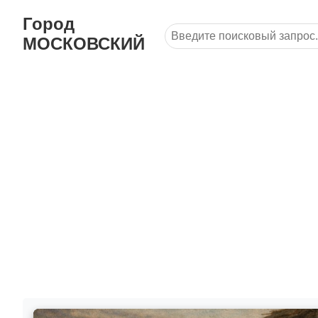
Город
МОСКОВСКИЙ