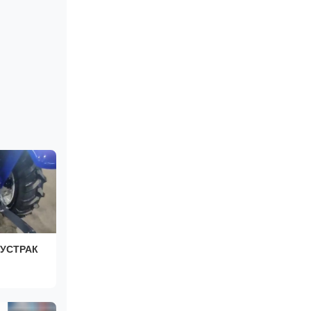
РУСТРАК