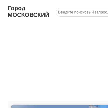
Город
МОСКОВСКИЙ