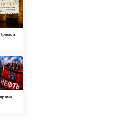
 Прямой
 прямо