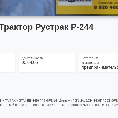
Трактор Рустрак Р-244
Длительность:
Категория:
00:04:05
Бизнес и
предприниматель
СИНТАЙ / XINGTAI, ШИФЕНГ / SHIFENG, Джин Ма / JINMA, ДОН ФЕНГ / DONGF
ставкой по РФ (есть бесплатная доставка). Гарантия лучшей цены! Напряму