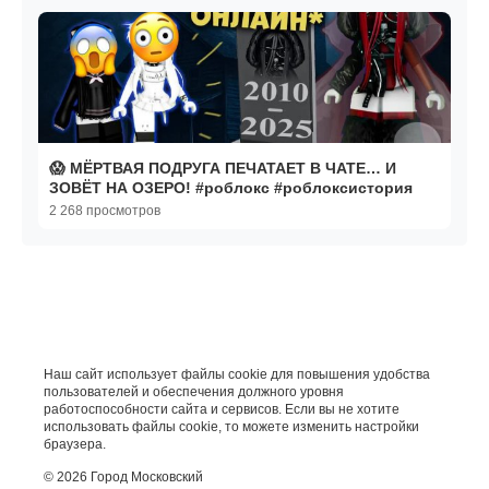
😱 МЁРТВАЯ ПОДРУГА ПЕЧАТАЕТ В ЧАТЕ… И
ЗОВЁТ НА ОЗЕРО! #роблокс #роблоксистория
2 268 просмотров
Наш сайт использует файлы cookie для повышения удобства
пользователей и обеспечения должного уровня
работоспособности сайта и сервисов. Если вы не хотите
использовать файлы cookie, то можете изменить настройки
браузера.
© 2026 Город Московский