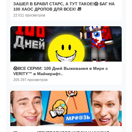
ЗАШЕЛ В БРАВЛ СТАРС, А ТУТ ТАКОЕ!😱 БАГ НА
100 ХАОС ДРОПОВ ДЛЯ ВСЕХ! 🎁
22 011 просмотров
😱ВСЕ СЕРИИ: 100 Дней Выживания в Мире с
VERITY™ в Майнкрафт..
205 297 просмотров