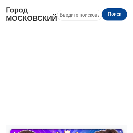
Город
Поиск
МОСКОВСКИЙ