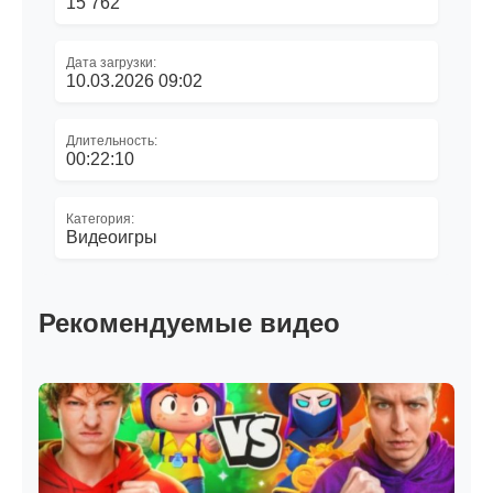
15 762
Дата загрузки:
10.03.2026 09:02
Длительность:
00:22:10
Категория:
Видеоигры
Рекомендуемые видео