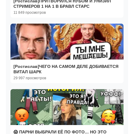
[Ростислав]ПРИТВОРИЛСЯ НУБОМ И УНИЗИЛ
СТРИМЕРОВ 1 НА 1 В БРАВЛ СТАРС
11 849 просмотров
[Ростислав]ЧЕГО НА САМОМ ДЕЛЕ ДОБИВАЕТСЯ
ВИТАЛ ШАРК
29 997 просмотров
😱 ПАРНИ ВЫБРАЛИ ЕЁ ПО ФОТО… НО ЭТО