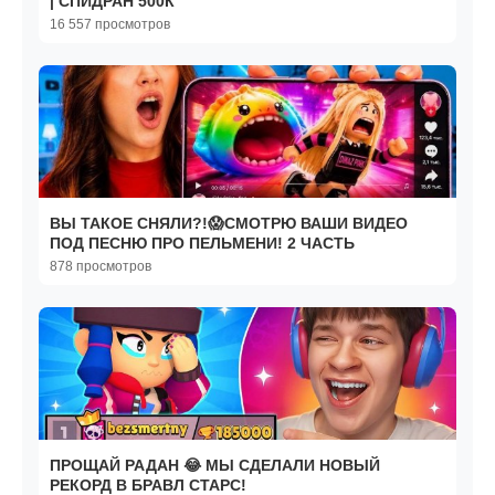
| СПИДРАН 500К
16 557 просмотров
ВЫ ТАКОЕ СНЯЛИ?!😱СМОТРЮ ВАШИ ВИДЕО
ПОД ПЕСНЮ ПРО ПЕЛЬМЕНИ! 2 ЧАСТЬ
878 просмотров
ПРОЩАЙ РАДАН 😂 МЫ СДЕЛАЛИ НОВЫЙ
РЕКОРД В БРАВЛ СТАРС!