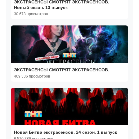
ЭКСТРАСЕНСЫ СМОТРЯТ ЭКСТРАСЕНСОВ.
Новый сезон. 13 выпуск
30 673 просмотров
ЭКСТРАСЕНСЫ СМОТРЯТ ЭКСТРАСЕНСОВ.
469 336 просмотров
Новая Битва экстрасенсов, 24 сезон, 1 выпуск
6 510 786 просмотров