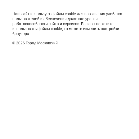
Наш сайт использует файлы cookie для повышения удобства
пользователей и обеспечения должного уровня
работоспособности сайта и сервисов. Если вы не хотите
использовать файлы cookie, то можете изменить настройки
браузера.
© 2026 Город Московский