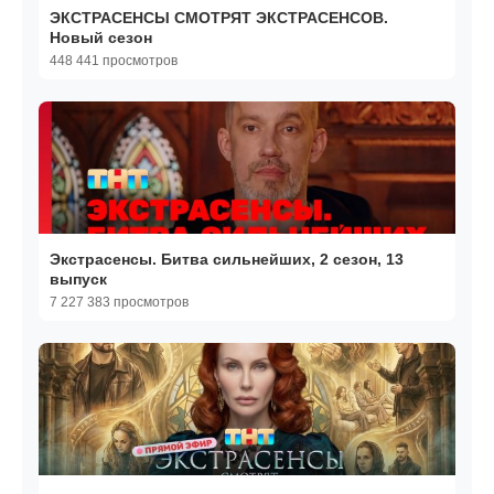
ЭКСТРАСЕНСЫ СМОТРЯТ ЭКСТРАСЕНСОВ.
Новый сезон
448 441 просмотров
Экстрасенсы. Битва сильнейших, 2 сезон, 13
выпуск
7 227 383 просмотров