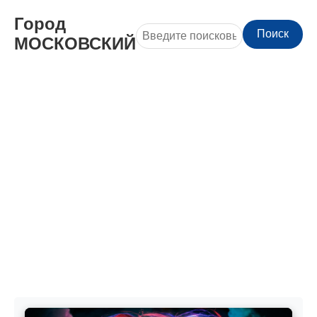
Город
Поиск
МОСКОВСКИЙ