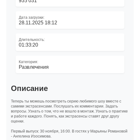
935 031
Дата загрузки:
28.11.2025 18:12
Длительность:
01:33:20
Категория:
Развлечения
Описание
Теперь ты можешь посмотреть серию любимого шоу вместе с
самими экстрасенсами. Послушать их комментарии. Задать
вопросы. Узнать о том, что не вошло в монтаж. Узнать о практике
и работе каждого. Понять, как экстрасенсы ставят друг другу
оценки.
Первый выпуск: 30 ноября, 16:00. В гостях у Марьяны Романовой
- Ангелина Изосимова.