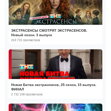
ЭКСТРАСЕНСЫ СМОТРЯТ ЭКСТРАСЕНСОВ.
Новый сезон. 3 выпуск
243 731 просмотров
Новая Битва экстрасенсов, 25 сезон, 15 выпуск.
ФИНАЛ
2 732 158 просмотров