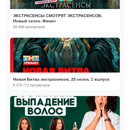
ЭКСТРАСЕНСЫ СМОТРЯТ ЭКСТРАСЕНСОВ.
Новый сезон. Финал
89 499 просмотров
Новая Битва экстрасенсов, 25 сезон, 1 выпуск
9 378 772 просмотров