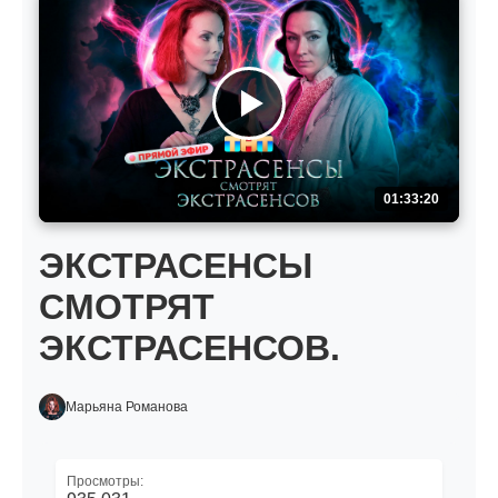
01:33:20
ЭКСТРАСЕНСЫ
СМОТРЯТ
ЭКСТРАСЕНСОВ.
Марьяна Романова
Просмотры: