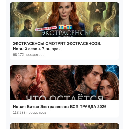
ЭКСТРАСЕНСЫ СМОТРЯТ ЭКСТРАСЕНСОВ.
Новый сезон. 7 выпуск
68 172 просмотров
Новая Битва Экстрасенсов ВСЯ ПРАВДА 2026
113 283 просмотров