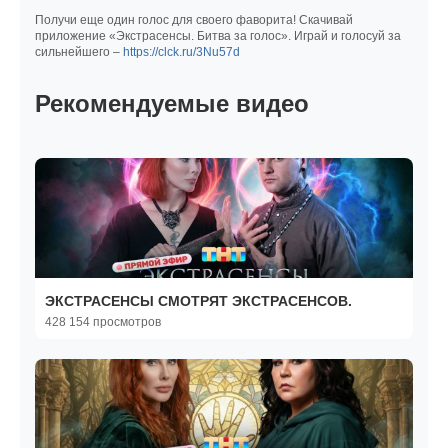
Получи еще один голос для своего фаворита! Скачивай
приложение «Экстрасенсы. Битва за голос». Играй и голосуй за
сильнейшего –
https://clck.ru/3Nu57d
Рекомендуемые видео
ЭКСТРАСЕНСЫ СМОТРЯТ ЭКСТРАСЕНСОВ.
428 154 просмотров