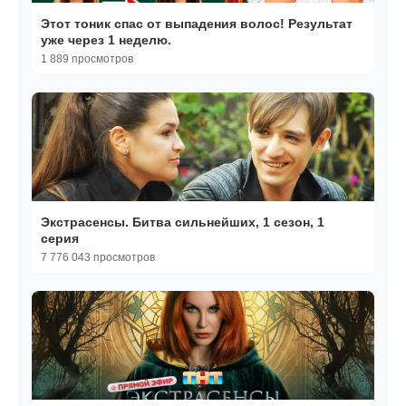
Этот тоник спас от выпадения волос! Результат
уже через 1 неделю.
1 889 просмотров
Экстрасенсы. Битва сильнейших, 1 сезон, 1
серия
7 776 043 просмотров