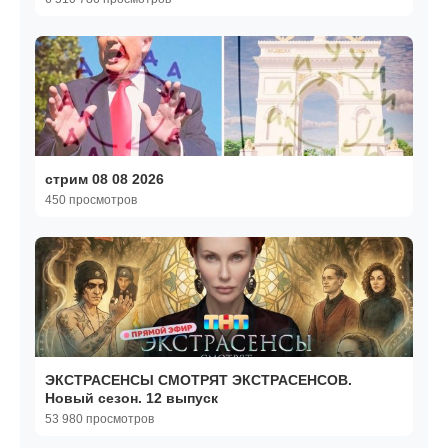
стрим 08 08 2026
450 просмотров
ЭКСТРАСЕНСЫ СМОТРЯТ ЭКСТРАСЕНСОВ.
Новый сезон. 12 выпуск
53 980 просмотров