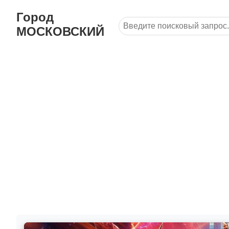
Город
МОСКОВСКИЙ